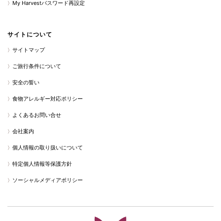
My Harvestパスワード再設定
サイトについて
サイトマップ
ご旅行条件について
安全の誓い
食物アレルギー対応ポリシー
よくあるお問い合せ
会社案内
個人情報の取り扱いについて
特定個人情報等保護方針
ソーシャルメディアポリシー