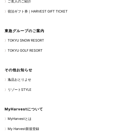
ご友人のご紹介
宿泊ギフト券｜HARVEST GIFT TICKET
東急グループのご案内
TOKYU SNOW RESORT
TOKYU GOLF RESORT
その他お知らせ
逸品おとりよせ
リゾートSTYLE
MyHarvestについて
MyHarvestとは
My Harvest新規登録