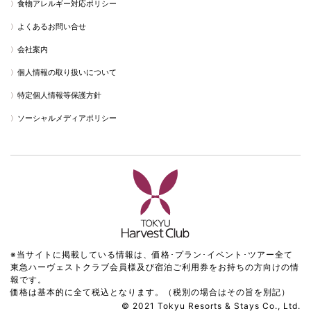
食物アレルギー対応ポリシー
よくあるお問い合せ
会社案内
個人情報の取り扱いについて
特定個人情報等保護方針
ソーシャルメディアポリシー
※当サイトに掲載している情報は、価格･プラン･イベント･ツアー全て
東急ハーヴェストクラブ会員様及び宿泊ご利用券をお持ちの方向けの情
報です。
価格は基本的に全て税込となります。（税別の場合はその旨を別記）
© 2021 Tokyu Resorts & Stays Co., Ltd.