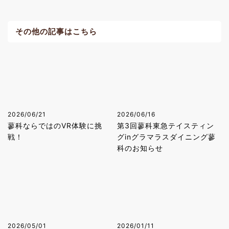
その他の記事はこちら
2026/06/21
2026/06/16
蓼科ならではのVR体験に挑
第3回蓼科東急テイスティン
戦！
グinグラマラスダイニング蓼
科のお知らせ
2026/05/01
2026/01/11