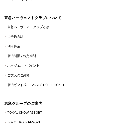
東急ハーヴェストクラブについて
東急ハーヴェストクラブとは
ご予約方法
利用料金
宿泊制限 / 特定期間
ハーヴェストポイント
ご友人のご紹介
宿泊ギフト券｜HARVEST GIFT TICKET
東急グループのご案内
TOKYU SNOW RESORT
TOKYU GOLF RESORT