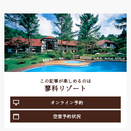
この記事が楽しめるのは
蓼科リゾート
オンライン予約
空室予約状況