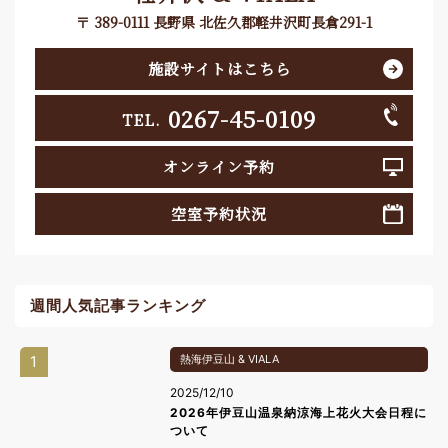
〒 389-0111 長野県 北佐久郡軽井沢町長倉291-1
施設サイトはこちら
0267-45-0109
TEL.
オンライン予約
空室予約状況
週間人気記事ランキング
1
熱海伊豆山 & VIALA
2025/12/10
2026年伊豆山温泉納涼海上花火大会日程に
ついて