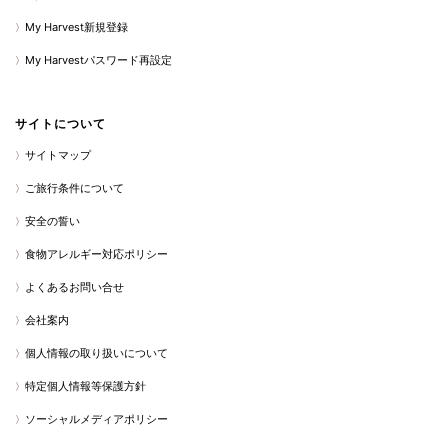
My Harvest新規登録
My Harvestパスワード再設定
サイトについて
サイトマップ
ご旅行条件について
安全の誓い
食物アレルギー対応ポリシー
よくあるお問い合せ
会社案内
個人情報の取り扱いについて
特定個人情報等保護方針
ソーシャルメディアポリシー