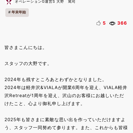
オペレーションG運営S 大野 篤司
年末年始
5
366
皆さまこんにちは。
スタッフの大野です。
2024年も残すところあとわずかとなりました。
2024年は軽井沢&VIALAが開業6周年を迎え、VIALA軽井
沢Retreatが1周年を迎え、沢山のお客様にお越しいただ
けたこと、心より御礼申し上げます。
2025年も皆さまに素敵な思い出を作っていただけますよ
う、スタッフ一同努めて参ります。また、これからも皆様