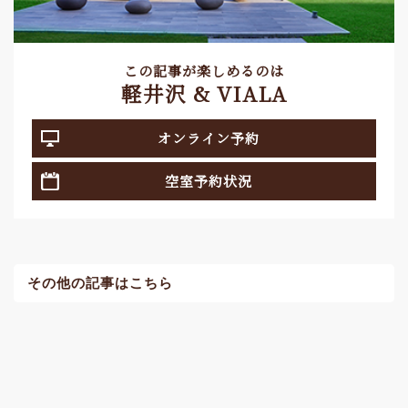
この記事が楽しめるのは
軽井沢 & VIALA
オンライン予約
空室予約状況
その他の記事はこちら