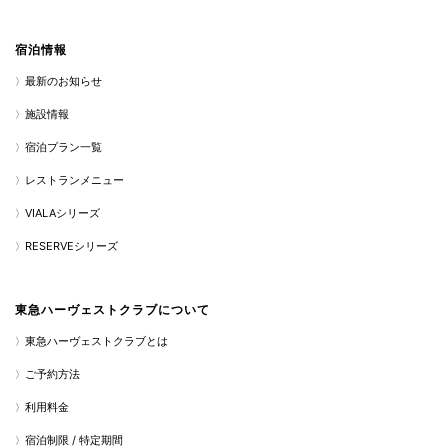
宿泊情報
最新のお知らせ
施設情報
宿泊プラン一覧
レストランメニュー
VIALAシリーズ
RESERVEシリーズ
東急ハーヴェストクラブについて
東急ハーヴェストクラブとは
ご予約方法
利用料金
宿泊制限 / 特定期間