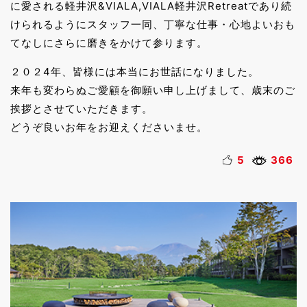
に愛される軽井沢&VIALA,VIALA軽井沢Retreatであり続
けられるようにスタッフ一同、丁寧な仕事・心地よいおも
てなしにさらに磨きをかけて参ります。
２０２4年、皆様には本当にお世話になりました。
来年も変わらぬご愛顧を御願い申し上げまして、歳末のご
挨拶とさせていただきます。
どうぞ良いお年をお迎えくださいませ。
5
366