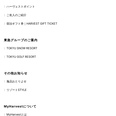
ハーヴェストポイント
ご友人のご紹介
宿泊ギフト券｜HARVEST GIFT TICKET
東急グループのご案内
TOKYU SNOW RESORT
TOKYU GOLF RESORT
その他お知らせ
逸品おとりよせ
リゾートSTYLE
MyHarvestについて
MyHarvestとは