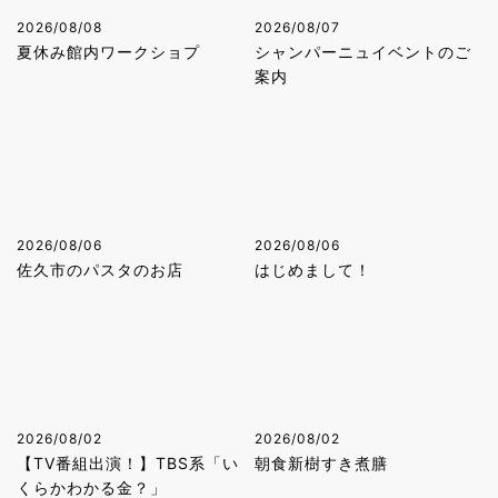
2026/08/08
2026/08/07
夏休み館内ワークショプ
シャンパーニュイベントのご
案内
2026/08/06
2026/08/06
佐久市のパスタのお店
はじめまして！
2026/08/02
2026/08/02
【TV番組出演！】TBS系「い
朝食新樹すき煮膳
くらかわかる金？」