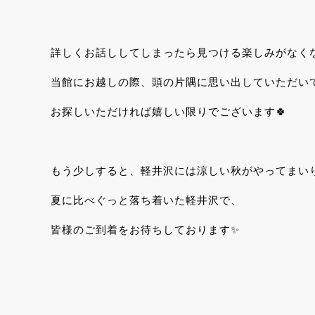
詳しくお話ししてしまったら見つける楽しみがなくな
当館にお越しの際、頭の片隅に思い出していただい
お探しいただければ嬉しい限りでございます🍀
もう少しすると、軽井沢には涼しい秋がやってまいり
夏に比べぐっと落ち着いた軽井沢で、
皆様のご到着をお待ちしております✨