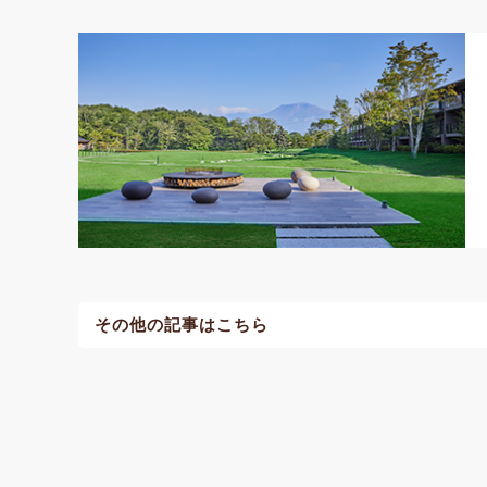
その他の記事はこちら