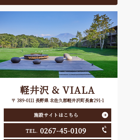
軽井沢 & VIALA
〒 389-0111 長野県 北佐久郡軽井沢町長倉291-1
施設サイトはこちら
0267-45-0109
TEL.