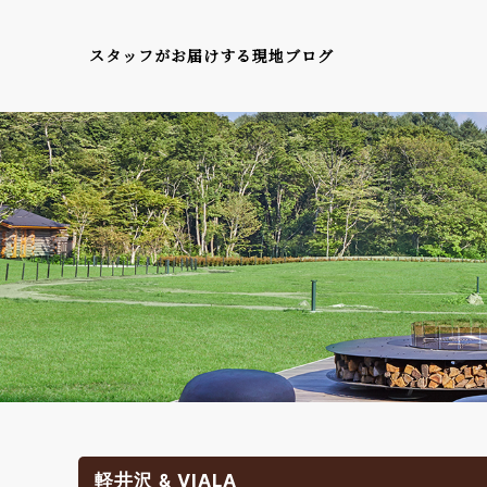
スタッフがお届けする現地ブログ
軽井沢 & VIALA