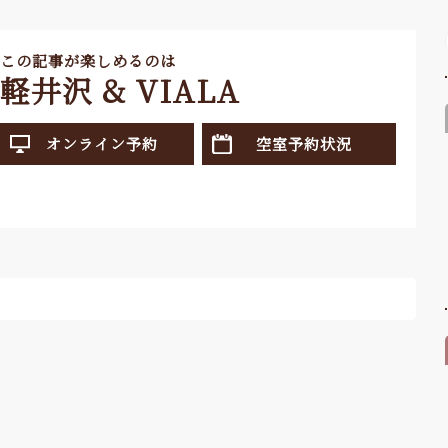
この記事が楽しめるのは
軽井沢 & VIALA
オンライン予約
空室予約状況