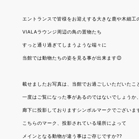
エントランスで皆様をお迎えする大きな鹿や木細工
VIALAラウンジ周辺の鳥の置物たち
すっと通り過ぎてしまうような端々に
当館では動物たちの姿を見る事が出来ます😊
載せましたお写真は、当館でお過ごしいただいたこ
一度はご覧になった事があるのではないでしょうか
廊下に投影しておりますシンボルマークでございます
こちらのマーク、投影されている場所によって
メインとなる動物が違う事はご存じですか??