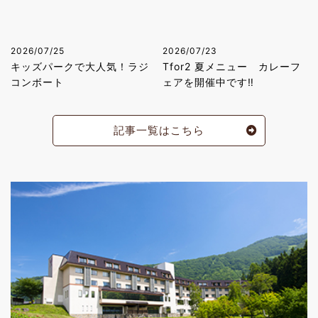
2026/07/25
2026/07/23
キッズパークで大人気！ラジ
Tfor2 夏メニュー カレーフ
コンボート
ェアを開催中です‼
記事一覧はこちら