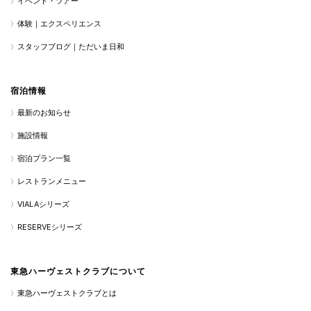
イベント・ツアー
体験｜エクスペリエンス
スタッフブログ｜ただいま日和
宿泊情報
最新のお知らせ
施設情報
宿泊プラン一覧
レストランメニュー
VIALAシリーズ
RESERVEシリーズ
東急ハーヴェストクラブについて
東急ハーヴェストクラブとは