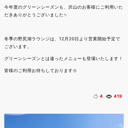
今年度のグリーンシーズンも、沢山のお客様にご利用いた
だきありがとうございました✨
冬季の野尻湖ラウンジは、12月20日より営業開始予定で
ございます。
グリーンシーズンとは違ったメニューも登場いたします！
皆様のご利用お待ちしております⛄
4
419