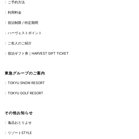
ご予約方法
利用料金
宿泊制限 / 特定期間
ハーヴェストポイント
ご友人のご紹介
宿泊ギフト券｜HARVEST GIFT TICKET
東急グループのご案内
TOKYU SNOW RESORT
TOKYU GOLF RESORT
その他お知らせ
逸品おとりよせ
リゾートSTYLE