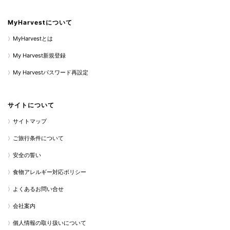
MyHarvestについて
MyHarvestとは
My Harvest新規登録
My Harvestパスワード再設定
サイトについて
サイトマップ
ご旅行条件について
安全の誓い
食物アレルギー対応ポリシー
よくあるお問い合せ
会社案内
個人情報の取り扱いについて