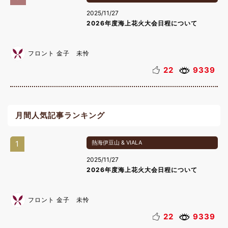
2025/11/27
2026年度海上花火大会日程について
フロント 金子 未怜
22
9339
月間人気記事ランキング
1
熱海伊豆山 & VIALA
2025/11/27
2026年度海上花火大会日程について
フロント 金子 未怜
22
9339