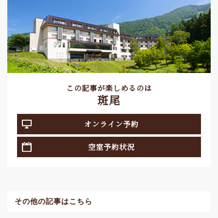
この記事が楽しめるのは
斑尾
オンライン予約
空室予約状況
その他の記事はこちら