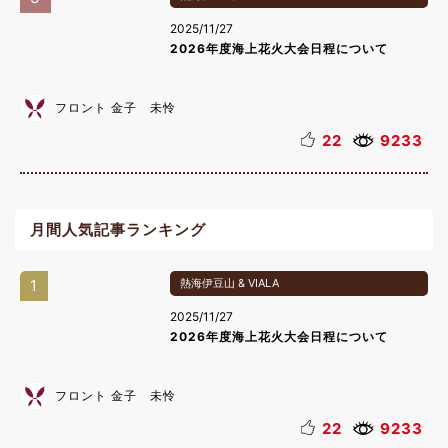
2025/11/27
2026年度海上花火大会日程について
フロント 金子 未怜
22
9233
月間人気記事ランキング
1
熱海伊豆山 & VIALA
2025/11/27
2026年度海上花火大会日程について
フロント 金子 未怜
22
9233