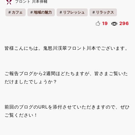
フロント 川本倖輔
カフェ
地域の魅力
リフレッシュ
リラックス
動物
19
296
皆様こんにちは。鬼怒川渓翠フロント川本でございます。
ご報告ブログから2週間ほどたちますが、皆さまご覧いた
だけましたでしょうか？
前回のブログのURLを添付させていただきますので、ぜひ
ご覧ください！