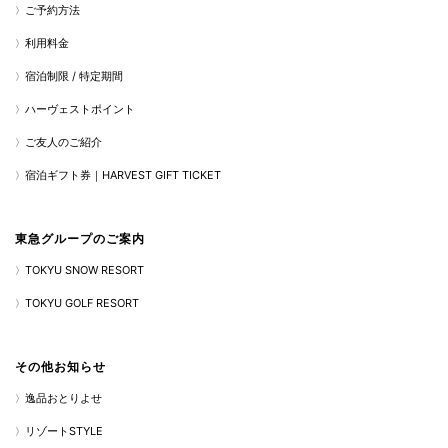
ご予約方法
利用料金
宿泊制限 / 特定期間
ハーヴェストポイント
ご友人のご紹介
宿泊ギフト券｜HARVEST GIFT TICKET
東急グループのご案内
TOKYU SNOW RESORT
TOKYU GOLF RESORT
その他お知らせ
逸品おとりよせ
リゾートSTYLE