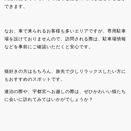
できます。
なお、車で来られるお客様も多いエリアですが、専用駐車
場を設けておりませんので、訪問される際は、駐車場情報
などを事前にご確認いただくと安心です。
猫好きの方はもちろん、旅先で少しリラックスしたい方に
もおすすめのスポットです。
連泊の際や、宇都宮へお越しの際は、ぜひかわいい猫たち
に会いに訪れてみてはいかがでしょうか？