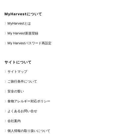
MyHarvestについて
MyHarvestとは
My Harvest新規登録
My Harvestパスワード再設定
サイトについて
サイトマップ
ご旅行条件について
安全の誓い
食物アレルギー対応ポリシー
よくあるお問い合せ
会社案内
個人情報の取り扱いについて