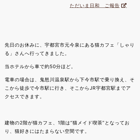
ただいま日和 ご報告
先日のお休みに、宇都宮市元今泉にある猫カフェ「しゃり
る」さんへ行ってきました。
当ホテルから車で約50分ほど。
電車の場合は、鬼怒川温泉駅から下今市駅で乗り換え、そ
こから徒歩で今市駅に行き、そこからJR宇都宮駅までア
クセスできます。
建物の2階が猫カフェ、1階は“猫メイド喫茶”となってお
り、猫好きにはたまらない空間です。