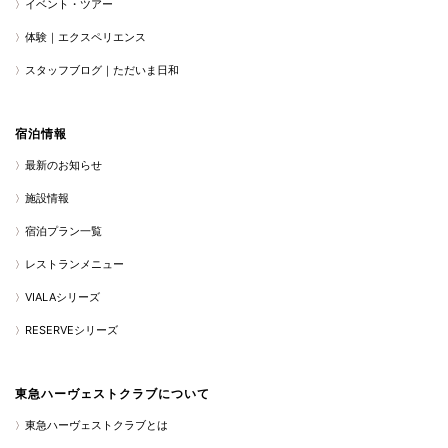
イベント・ツアー
体験｜エクスペリエンス
スタッフブログ｜ただいま日和
宿泊情報
最新のお知らせ
施設情報
宿泊プラン一覧
レストランメニュー
VIALAシリーズ
RESERVEシリーズ
東急ハーヴェストクラブについて
東急ハーヴェストクラブとは