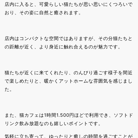
店内に入ると、可愛らしい猫たちが思い思いにくつろいで
おり、その姿に自然と癒されます。
店内はコンパクトな空間ではありますが、その分猫たちと
の距離が近く、より身近に触れ合えるのが魅力です。
猫たちが近くに来てくれたり、のんびり過ごす様子を間近
で楽しめたりと、暖かくアットホームな雰囲気を感じまし
た。
また、猫カフェは1時間1.500円ほどで利用でき、ソフトド
リンク飲み放題なのも嬉しいポイントです。
気軽に立ち寄って、ゆったりと癒しの時間を過ごすことが