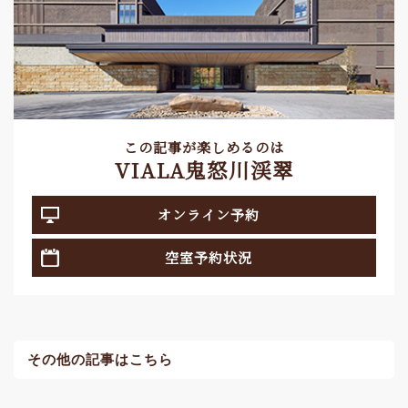
この記事が楽しめるのは
VIALA鬼怒川渓翠
オンライン予約
空室予約状況
その他の記事はこちら