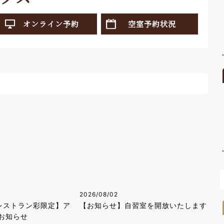
オンライン予約
空室予約状況
2026/08/02
レストラン彩限定】ア
【お知らせ】自習室を開放いたします
お知らせ