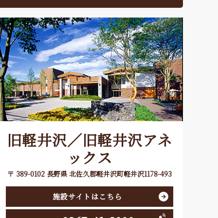
旧軽井沢／旧軽井沢アネ
ックス
〒 389-0102 長野県 北佐久郡軽井沢町軽井沢1178-493
施設サイトはこちら