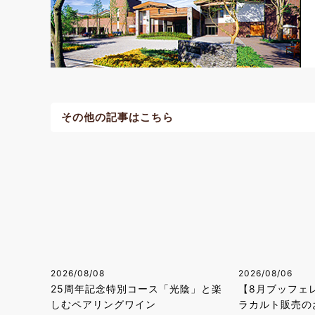
その他の記事はこちら
2026/08/08
2026/08/06
25周年記念特別コース「光陰」と楽
【8月ブッフェ
しむペアリングワイン
ラカルト販売の