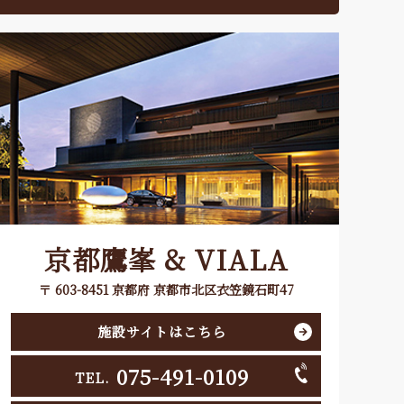
京都鷹峯 & VIALA
〒 603-8451 京都府 京都市北区衣笠鏡石町47
施設サイトはこちら
075-491-0109
TEL.