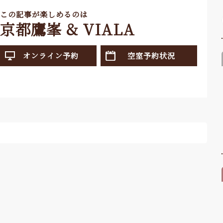
この記事が楽しめるのは
京都鷹峯 & VIALA
オンライン予約
空室予約状況