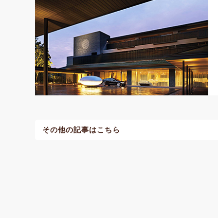
その他の記事はこちら