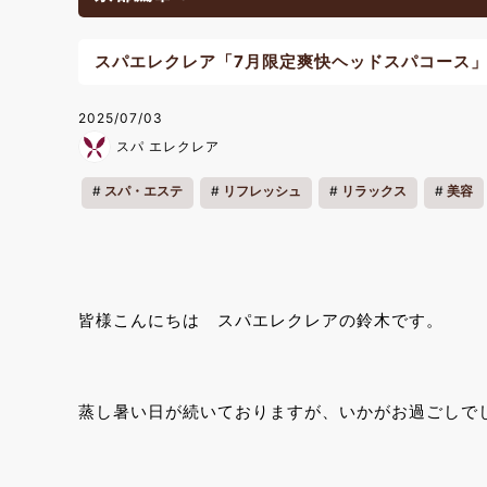
スパエレクレア「7月限定爽快ヘッドスパコース
2025/07/03
スパ エレクレア
スパ・エステ
リフレッシュ
リラックス
美容
皆様こんにちは スパエレクレアの鈴木です。
蒸し暑い日が続いておりますが、いかがお過ごしで