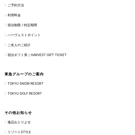
ご予約方法
利用料金
宿泊制限 / 特定期間
ハーヴェストポイント
ご友人のご紹介
宿泊ギフト券｜HARVEST GIFT TICKET
東急グループのご案内
TOKYU SNOW RESORT
TOKYU GOLF RESORT
その他お知らせ
逸品おとりよせ
リゾートSTYLE