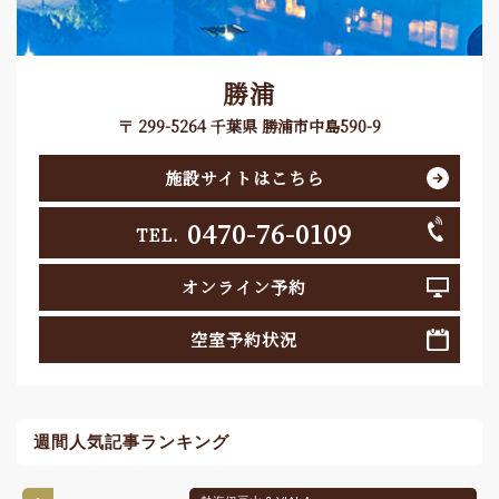
勝浦
〒 299-5264 千葉県 勝浦市中島590-9
施設サイトはこちら
0470-76-0109
TEL.
オンライン予約
空室予約状況
週間人気記事ランキング