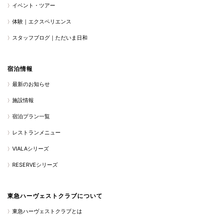
イベント・ツアー
体験｜エクスペリエンス
スタッフブログ｜ただいま日和
宿泊情報
最新のお知らせ
施設情報
宿泊プラン一覧
レストランメニュー
VIALAシリーズ
RESERVEシリーズ
東急ハーヴェストクラブについて
東急ハーヴェストクラブとは