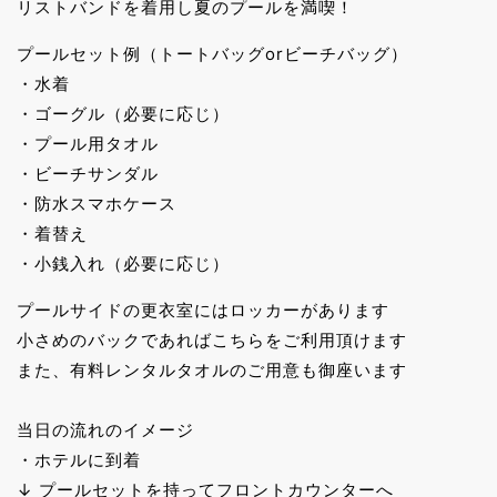
リストバンドを着用し夏のプールを満喫！
プールセット例（トートバッグorビーチバッグ）
・水着
・ゴーグル（必要に応じ）
・プール用タオル
・ビーチサンダル
・防水スマホケース
・着替え
・小銭入れ（必要に応じ）
プールサイドの更衣室にはロッカーがあります
小さめのバックであればこちらをご利用頂けます
また、有料レンタルタオルのご用意も御座います
当日の流れのイメージ
・ホテルに到着
↓ プールセットを持ってフロントカウンターへ