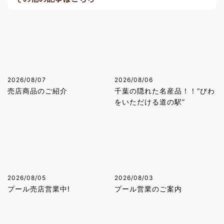
2026/08/07
2026/08/06
売店商品のご紹介
千葉の隠れた名産品！！“びわ
をいただける道の駅”
2026/08/05
2026/08/03
プール売店営業中!
プール営業のご案内