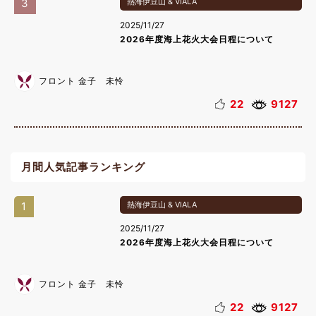
3
熱海伊豆山 & VIALA
2025/11/27
2026年度海上花火大会日程について
フロント 金子 未怜
22
9127
月間人気記事ランキング
1
熱海伊豆山 & VIALA
2025/11/27
2026年度海上花火大会日程について
フロント 金子 未怜
22
9127