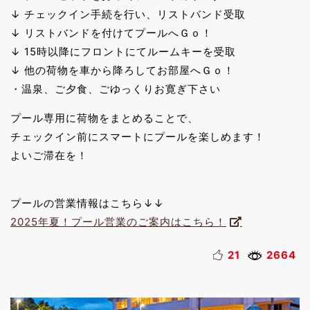
↓ チェックイン手続を行い、リストバンド受取
↓ リストバンドを付けてプールへＧｏ！
↓ 15時以降にフロントにてルームキーを受取
↓ 他の荷物を車から降ろしてお部屋へＧｏ！
・温泉、ご夕食、ごゆっくりお寛ぎ下さい
プール専用に荷物をまとめることで、
チェックイン前にスマートにプールを楽しめます！
よいご滞在を！
プールの営業情報はこちら↓↓
2025年夏！プール営業のご案内はこちら！
21
2664