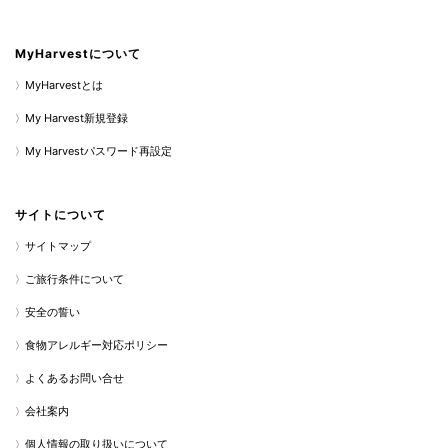
MyHarvestについて
MyHarvestとは
My Harvest新規登録
My Harvestパスワード再設定
サイトについて
サイトマップ
ご旅行条件について
安全の誓い
食物アレルギー対応ポリシー
よくあるお問い合せ
会社案内
個人情報の取り扱いについて