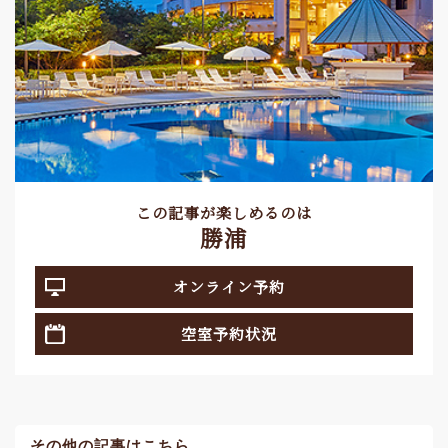
この記事が楽しめるのは
勝浦
オンライン予約
空室予約状況
その他の記事はこちら