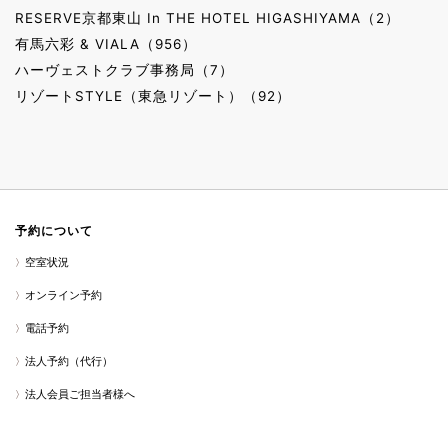
RESERVE京都東山 In THE HOTEL HIGASHIYAMA（2）
有馬六彩 & VIALA（956）
ハーヴェストクラブ事務局（7）
リゾートSTYLE（東急リゾート）（92）
予約について
空室状況
オンライン予約
電話予約
法人予約（代行）
法人会員ご担当者様へ