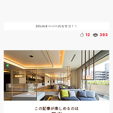
30cmオーバーのカサゴ！！
12
393
この記事が楽しめるのは