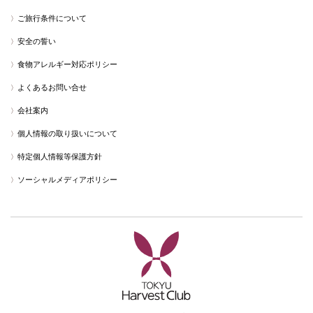
ご旅行条件について
安全の誓い
食物アレルギー対応ポリシー
よくあるお問い合せ
会社案内
個人情報の取り扱いについて
特定個人情報等保護方針
ソーシャルメディアポリシー