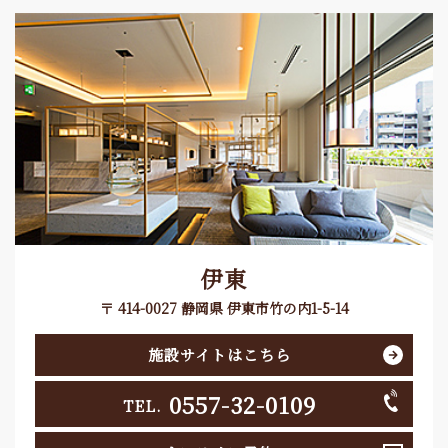
伊東
〒 414-0027 静岡県 伊東市竹の内1-5-14
施設サイトはこちら
0557-32-0109
TEL.