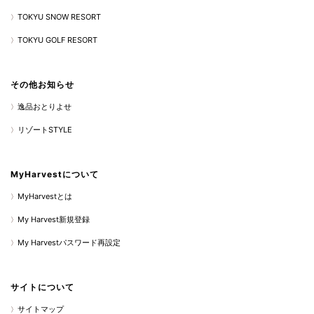
TOKYU SNOW RESORT
TOKYU GOLF RESORT
その他お知らせ
逸品おとりよせ
リゾートSTYLE
MyHarvestについて
MyHarvestとは
My Harvest新規登録
My Harvestパスワード再設定
サイトについて
サイトマップ