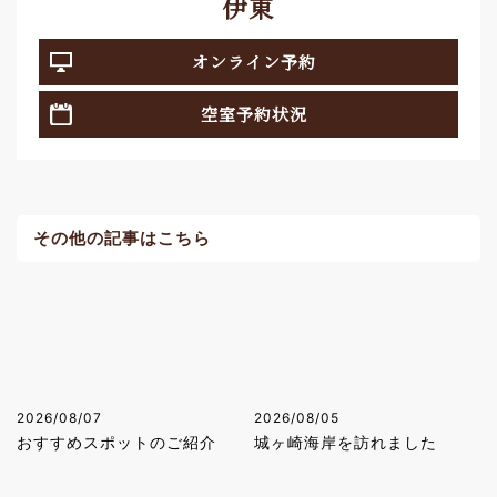
伊東
オンライン予約
空室予約状況
その他の記事はこちら
2026/08/07
2026/08/05
おすすめスポットのご紹介
城ヶ崎海岸を訪れました