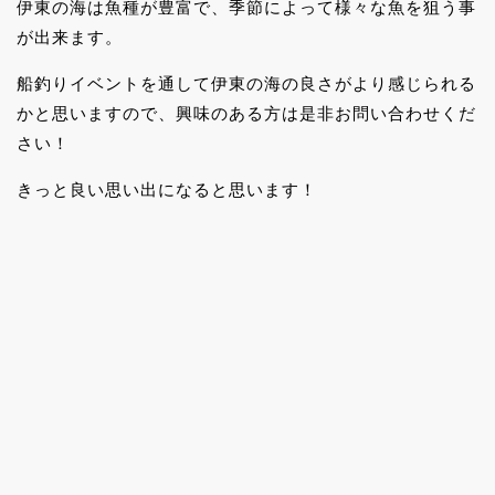
伊東の海は魚種が豊富で、季節によって様々な魚を狙う事
が出来ます。
船釣りイベントを通して伊東の海の良さがより感じられる
かと思いますので、興味のある方は是非お問い合わせくだ
さい！
きっと良い思い出になると思います！