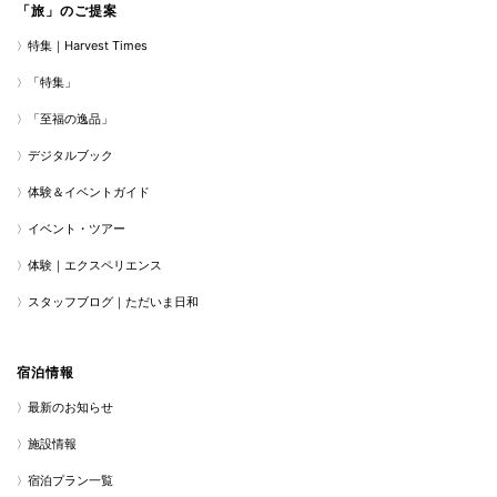
「旅」のご提案
特集｜Harvest Times
「特集」
「至福の逸品」
デジタルブック
体験＆イベントガイド
イベント・ツアー
体験｜エクスペリエンス
スタッフブログ｜ただいま日和
宿泊情報
最新のお知らせ
施設情報
宿泊プラン一覧