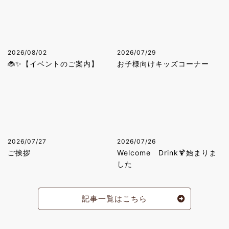
2026/08/02
2026/07/29
🐞✨【イベントのご案内】
お子様向けキッズコーナー
2026/07/27
2026/07/26
ご挨拶
Welcome Drink🍹始まりま
した
記事一覧はこちら