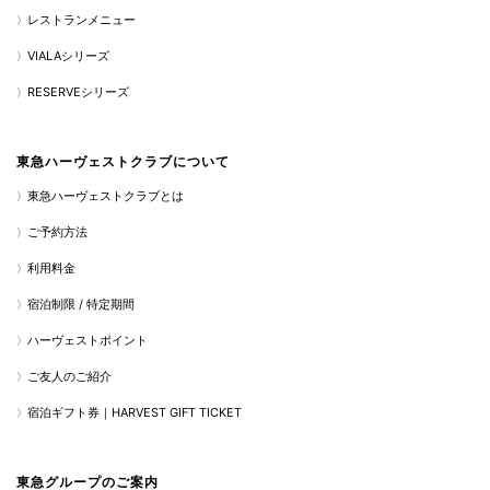
レストランメニュー
VIALAシリーズ
RESERVEシリーズ
東急ハーヴェストクラブについて
東急ハーヴェストクラブとは
ご予約方法
利用料金
宿泊制限 / 特定期間
ハーヴェストポイント
ご友人のご紹介
宿泊ギフト券｜HARVEST GIFT TICKET
東急グループのご案内