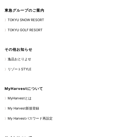
東急グループのご案内
TOKYU SNOW RESORT
TOKYU GOLF RESORT
その他お知らせ
逸品おとりよせ
リゾートSTYLE
MyHarvestについて
MyHarvestとは
My Harvest新規登録
My Harvestパスワード再設定