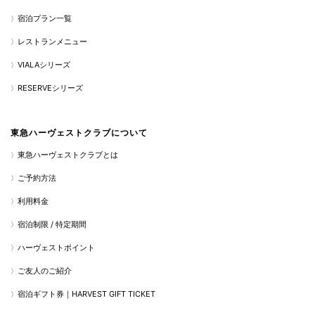
宿泊プラン一覧
レストランメニュー
VIALAシリーズ
RESERVEシリーズ
東急ハーヴェストクラブについて
東急ハーヴェストクラブとは
ご予約方法
利用料金
宿泊制限 / 特定期間
ハーヴェストポイント
ご友人のご紹介
宿泊ギフト券｜HARVEST GIFT TICKET