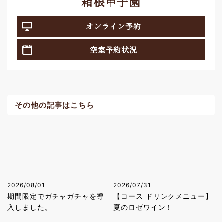
箱根甲子園
オンライン予約
空室予約状況
その他の記事はこちら
2026/08/01
2026/07/31
期間限定でガチャガチャを導
【コース ドリンクメニュー】
入しました。
夏のロゼワイン！