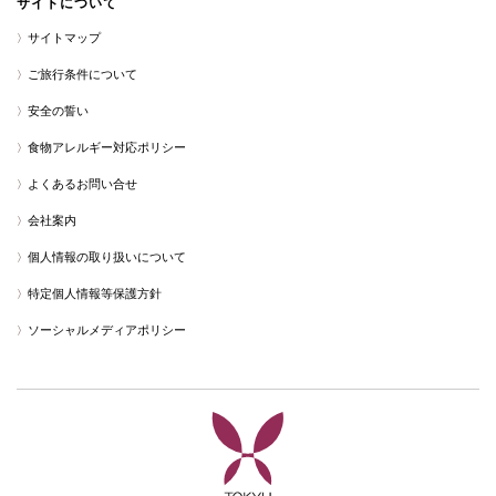
サイトについて
サイトマップ
ご旅行条件について
安全の誓い
食物アレルギー対応ポリシー
よくあるお問い合せ
会社案内
個人情報の取り扱いについて
特定個人情報等保護方針
ソーシャルメディアポリシー