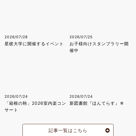
2026/07/28
2026/07/25
星槎大学に開催するイベント
お子様向けスタンプラリー開
催中
2026/07/24
2026/07/24
「箱根の秋」2026室内楽コン
新図書館『ほんてらす』☆
サート
記事一覧はこちら