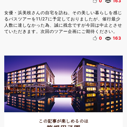
0
163
女優・浜美枝さんの自宅を訪ね、その美しい暮らしを感じ
るバスツアーを11/27に予定しておりましたが、催行最少
人数に達しなかった為、誠に残念ですが今回は中止とさせ
ていただきます。次回のツアー企画にご期待ください。
0
163
この記事が楽しめるのは