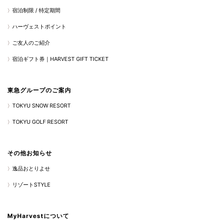
宿泊制限 / 特定期間
ハーヴェストポイント
ご友人のご紹介
宿泊ギフト券｜HARVEST GIFT TICKET
東急グループのご案内
TOKYU SNOW RESORT
TOKYU GOLF RESORT
その他お知らせ
逸品おとりよせ
リゾートSTYLE
MyHarvestについて