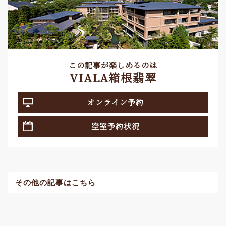
この記事が楽しめるのは
VIALA箱根翡翠
オンライン予約
空室予約状況
その他の記事はこちら