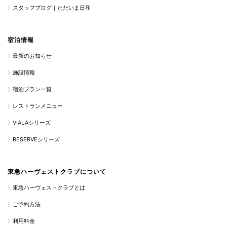
スタッフブログ｜ただいま日和
宿泊情報
最新のお知らせ
施設情報
宿泊プラン一覧
レストランメニュー
VIALAシリーズ
RESERVEシリーズ
東急ハーヴェストクラブについて
東急ハーヴェストクラブとは
ご予約方法
利用料金