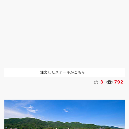
注文したステーキがこちら！
3
792