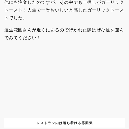
他にも注文したのですが、その中でも一押しがガーリック
トースト！人生で一番おいしいと感じたガーリックトース
トでした。
湿生花園さんが近くにあるので行かれた際はぜひ足を運ん
でみてください！
レストラン内は落ち着ける雰囲気