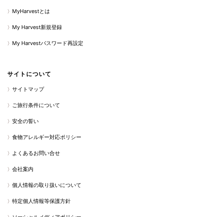
MyHarvestとは
My Harvest新規登録
My Harvestパスワード再設定
サイトについて
サイトマップ
ご旅行条件について
安全の誓い
食物アレルギー対応ポリシー
よくあるお問い合せ
会社案内
個人情報の取り扱いについて
特定個人情報等保護方針