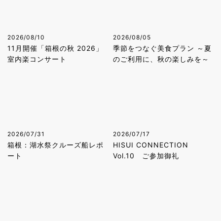
2026/08/10
2026/08/05
11月開催「箱根の秋 2026」
季節をつなぐ美食プラン ～夏
室内楽コンサート
のご利用に、秋の楽しみを～
2026/07/31
2026/07/17
箱根：湖水祭クルーズ船レポ
HISUI CONNECTION
ート
Vol.10 ご参加御礼