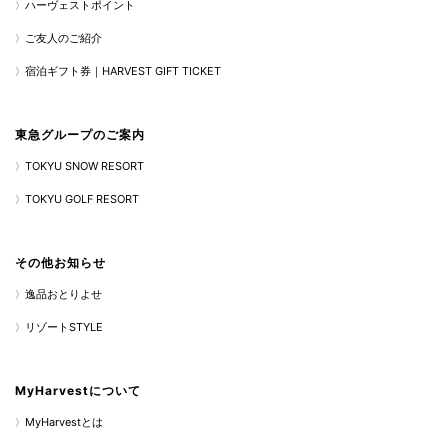
ハーヴェストポイント
ご友人のご紹介
宿泊ギフト券｜HARVEST GIFT TICKET
東急グループのご案内
TOKYU SNOW RESORT
TOKYU GOLF RESORT
その他お知らせ
逸品おとりよせ
リゾートSTYLE
MyHarvestについて
MyHarvestとは