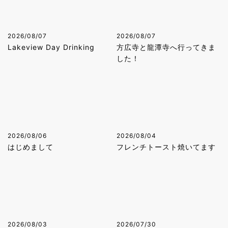
2026/08/07
2026/08/07
Lakeview Day Drinking
方広寺と龍潭寺へ行ってきま
した！
2026/08/06
2026/08/04
はじめまして
フレンチトースト焼いてます
2026/08/03
2026/07/30