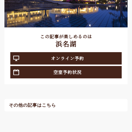
この記事が楽しめるのは
浜名湖
オンライン予約
空室予約状況
その他の記事はこちら