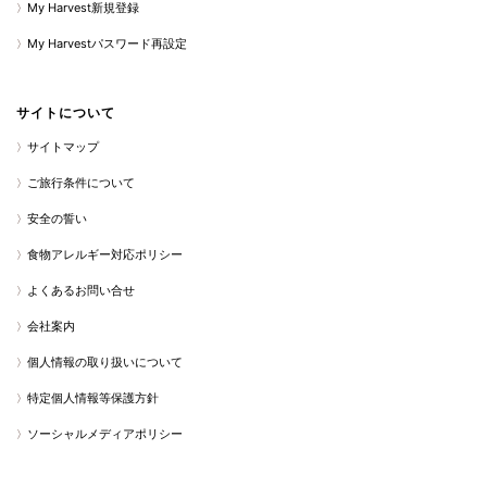
My Harvest新規登録
My Harvestパスワード再設定
サイトについて
サイトマップ
ご旅行条件について
安全の誓い
食物アレルギー対応ポリシー
よくあるお問い合せ
会社案内
個人情報の取り扱いについて
特定個人情報等保護方針
ソーシャルメディアポリシー