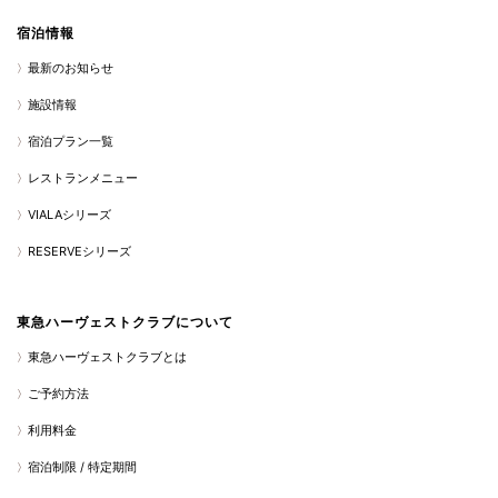
宿泊情報
最新のお知らせ
施設情報
宿泊プラン一覧
レストランメニュー
VIALAシリーズ
RESERVEシリーズ
東急ハーヴェストクラブについて
東急ハーヴェストクラブとは
ご予約方法
利用料金
宿泊制限 / 特定期間