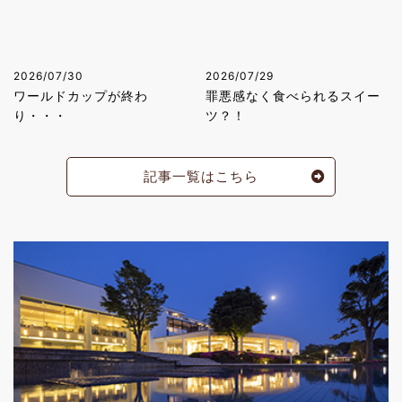
2026/07/30
2026/07/29
ワールドカップが終わ
罪悪感なく食べられるスイー
り・・・
ツ？！
記事一覧はこちら