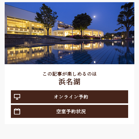
この記事が楽しめるのは
浜名湖
オンライン予約
空室予約状況