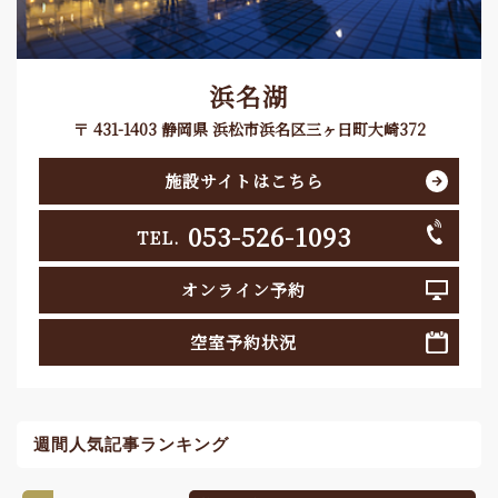
浜名湖
〒 431-1403 静岡県 浜松市浜名区三ヶ日町大崎372
施設サイトはこちら
053-526-1093
TEL.
オンライン予約
空室予約状況
週間人気記事ランキング