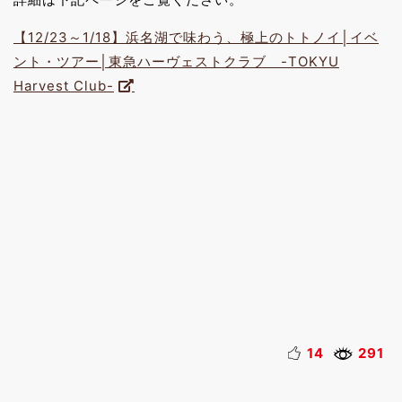
【12/23～1/18】浜名湖で味わう、極上のトトノイ│イベ
ント・ツアー│東急ハーヴェストクラブ -TOKYU
Harvest Club-
14
291