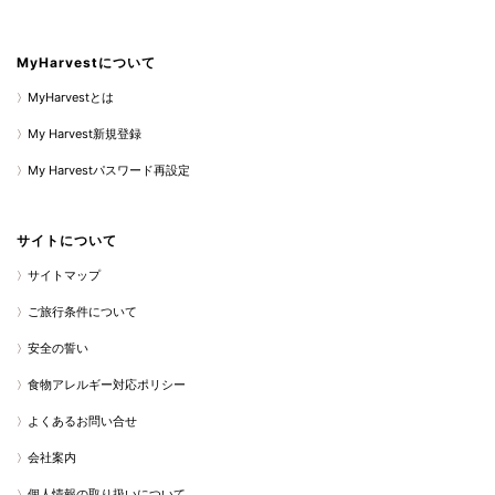
MyHarvestについて
MyHarvestとは
My Harvest新規登録
My Harvestパスワード再設定
サイトについて
サイトマップ
ご旅行条件について
安全の誓い
食物アレルギー対応ポリシー
よくあるお問い合せ
会社案内
個人情報の取り扱いについて