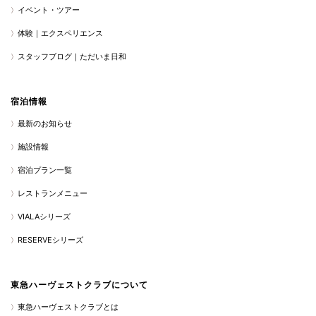
イベント・ツアー
体験｜エクスペリエンス
スタッフブログ｜ただいま日和
宿泊情報
最新のお知らせ
施設情報
宿泊プラン一覧
レストランメニュー
VIALAシリーズ
RESERVEシリーズ
東急ハーヴェストクラブについて
東急ハーヴェストクラブとは