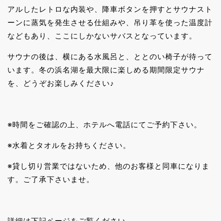
アルしたレトロな内装や、降車ボタンを押すとサウナスト
ーンに蒸気を発生させる仕組みや、吊り革を使った温度計
などもあり、ここにしかないサバスとなっています。
サウナの後は、横にある水風呂と、ととのい椅子が待って
います。冬の浜名湖を最大限に楽しめる期間限定サウナ
を、どうぞお楽しみください♪
※時間をご確認の上、ホテルへ電話にてご予約下さい。
※水着とタオルをお持ちください。
※貸し切り営業ではないため、他のお客様と同車になりま
す。ご了承下さいませ。
詳細は下記ページをご覧ください。