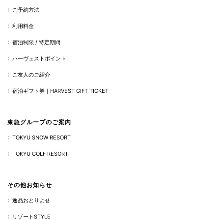
ご予約方法
利用料金
宿泊制限 / 特定期間
ハーヴェストポイント
ご友人のご紹介
宿泊ギフト券｜HARVEST GIFT TICKET
東急グループのご案内
TOKYU SNOW RESORT
TOKYU GOLF RESORT
その他お知らせ
逸品おとりよせ
リゾートSTYLE