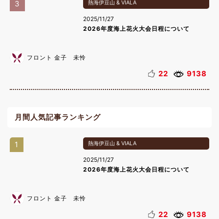
3
熱海伊豆山 & VIALA
2025/11/27
2026年度海上花火大会日程について
フロント 金子 未怜
22
9138
月間人気記事ランキング
1
熱海伊豆山 & VIALA
2025/11/27
2026年度海上花火大会日程について
フロント 金子 未怜
22
9138