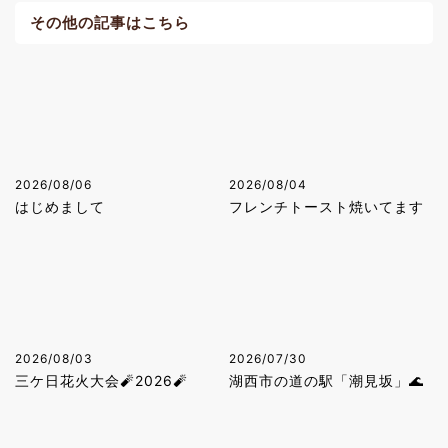
その他の記事はこちら
2026/08/06
2026/08/04
はじめまして
フレンチトースト焼いてます
2026/08/03
2026/07/30
三ケ日花火大会🧨2026🧨
湖西市の道の駅「潮見坂」🌊