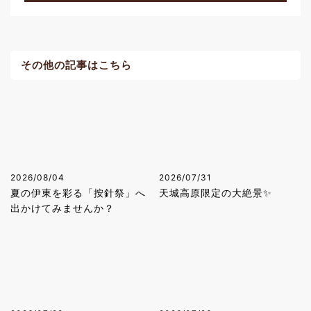
その他の記事はこちら
2026/08/04
2026/07/31
夏の伊東を彩る「按針祭」へ
天城高原限定の大絶景✨
出かけてみませんか？