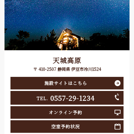
天城高原
〒 410-2507 静岡県 伊豆市冷川1524
施設サイトはこちら
0557-29-1234
TEL.
オンライン予約
空室予約状況