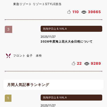
東急リゾート リゾートSTYLE担当
110
39665
3
熱海伊豆山 & VIALA
2025/11/27
2026年度海上花火大会日程について
フロント 金子 未怜
22
9289
月間人気記事ランキング
1
熱海伊豆山 & VIALA
2025/11/27