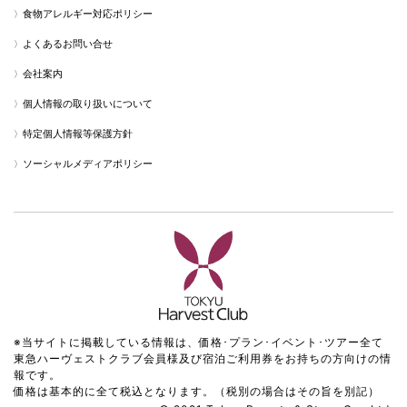
食物アレルギー対応ポリシー
よくあるお問い合せ
会社案内
個人情報の取り扱いについて
特定個人情報等保護方針
ソーシャルメディアポリシー
※当サイトに掲載している情報は、価格･プラン･イベント･ツアー全て
東急ハーヴェストクラブ会員様及び宿泊ご利用券をお持ちの方向けの情
報です。
価格は基本的に全て税込となります。（税別の場合はその旨を別記）