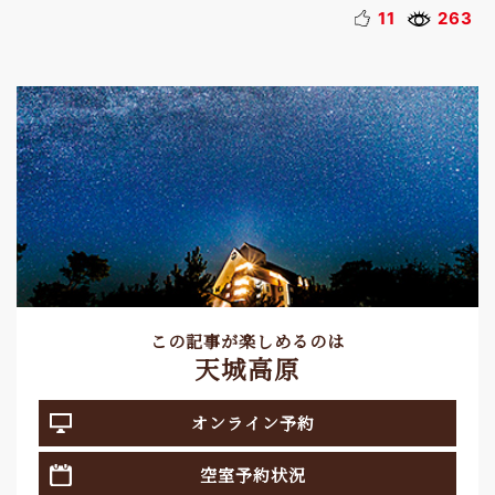
11
263
この記事が楽しめるのは
天城高原
オンライン予約
空室予約状況