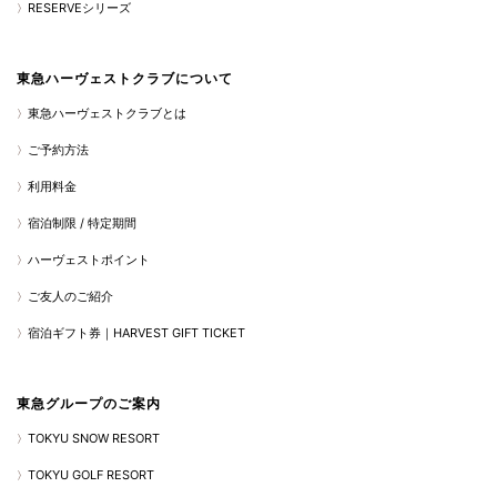
RESERVEシリーズ
東急ハーヴェストクラブについて
東急ハーヴェストクラブとは
ご予約方法
利用料金
宿泊制限 / 特定期間
ハーヴェストポイント
ご友人のご紹介
宿泊ギフト券｜HARVEST GIFT TICKET
東急グループのご案内
TOKYU SNOW RESORT
TOKYU GOLF RESORT