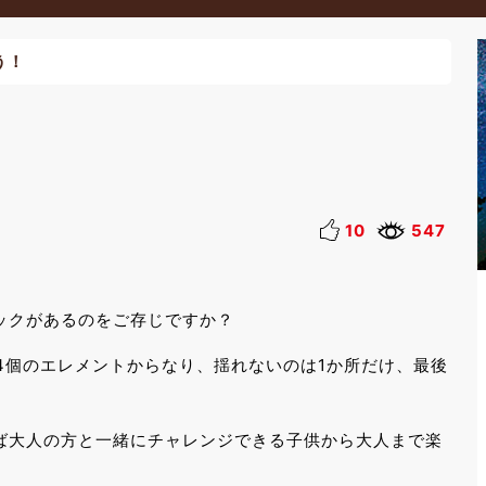
う！
10
547
ックがあるのをご存じですか？
4個のエレメントからなり、揺れないのは1か所だけ、最後
ば大人の方と一緒にチャレンジできる子供から大人まで楽