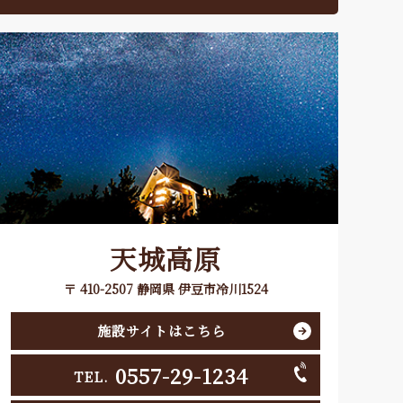
天城高原
〒 410-2507 静岡県 伊豆市冷川1524
施設サイトはこちら
0557-29-1234
TEL.