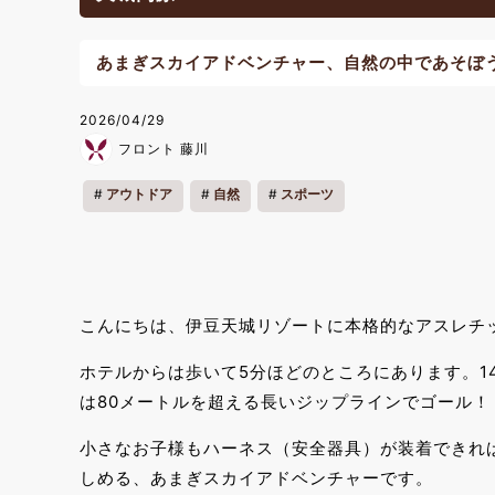
あまぎスカイアドベンチャー、自然の中であそぼ
2026/04/29
フロント 藤川
アウトドア
自然
スポーツ
こんにちは、伊豆天城リゾートに本格的なアスレチ
ホテルからは歩いて5分ほどのところにあります。1
は80メートルを超える長いジップラインでゴール！
小さなお子様もハーネス（安全器具）が装着できれ
しめる、あまぎスカイアドベンチャーです。