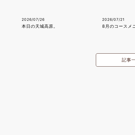
2026/07/26
2026/07/21
本日の天城高原。
8月のコースメ
記事