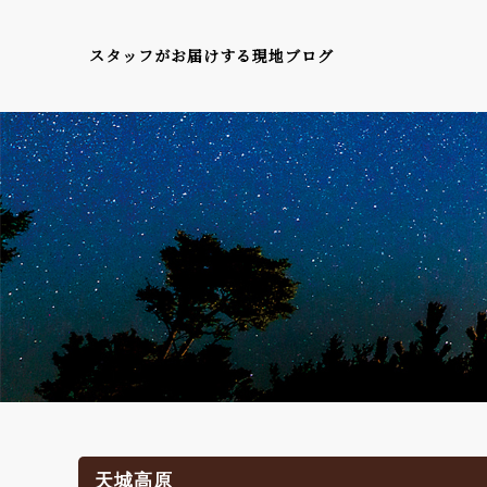
スタッフがお届けする現地ブログ
天城高原