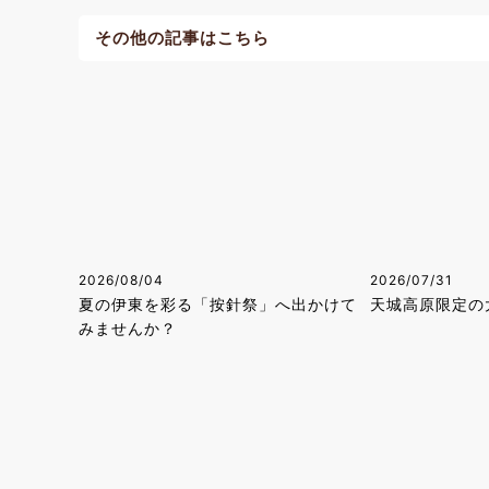
その他の記事はこちら
2026/08/04
2026/07/31
夏の伊東を彩る「按針祭」へ出かけて
天城高原限定の
みませんか？