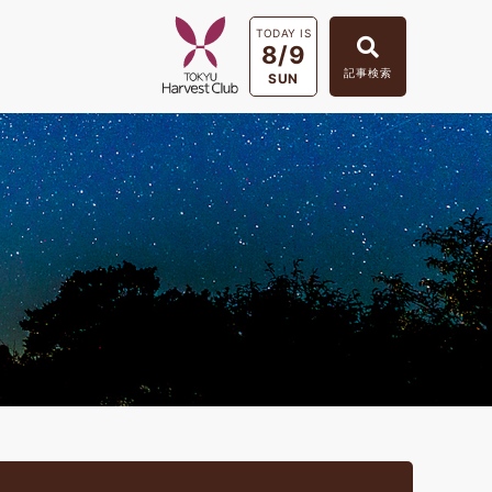
TODAY IS
8/9
記事検索
SUN