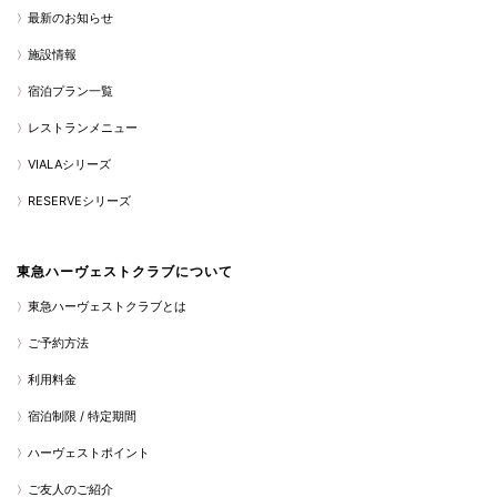
最新のお知らせ
施設情報
宿泊プラン一覧
レストランメニュー
VIALAシリーズ
RESERVEシリーズ
東急ハーヴェストクラブについて
東急ハーヴェストクラブとは
ご予約方法
利用料金
宿泊制限 / 特定期間
ハーヴェストポイント
ご友人のご紹介