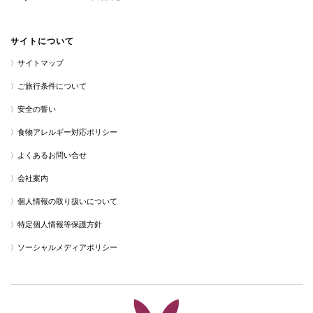
サイトについて
サイトマップ
ご旅行条件について
安全の誓い
食物アレルギー対応ポリシー
よくあるお問い合せ
会社案内
個人情報の取り扱いについて
特定個人情報等保護方針
ソーシャルメディアポリシー