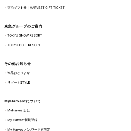
宿泊ギフト券｜HARVEST GIFT TICKET
東急グループのご案内
TOKYU SNOW RESORT
TOKYU GOLF RESORT
その他お知らせ
逸品おとりよせ
リゾートSTYLE
MyHarvestについて
MyHarvestとは
My Harvest新規登録
My Harvestパスワード再設定