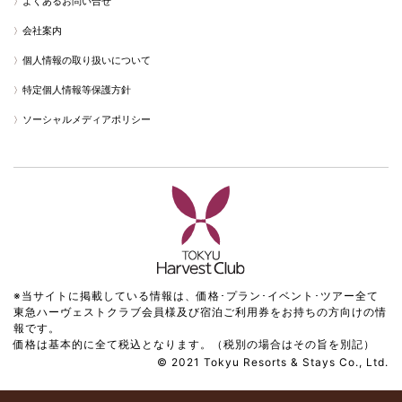
よくあるお問い合せ
会社案内
個人情報の取り扱いについて
特定個人情報等保護方針
ソーシャルメディアポリシー
※当サイトに掲載している情報は、価格･プラン･イベント･ツアー全て
東急ハーヴェストクラブ会員様及び宿泊ご利用券をお持ちの方向けの情
報です。
価格は基本的に全て税込となります。（税別の場合はその旨を別記）
© 2021 Tokyu Resorts & Stays Co., Ltd.