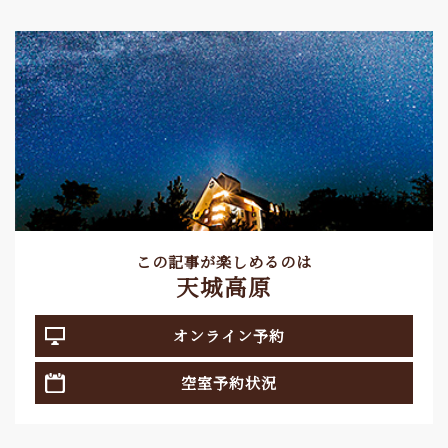
この記事が楽しめるのは
天城高原
オンライン予約
空室予約状況