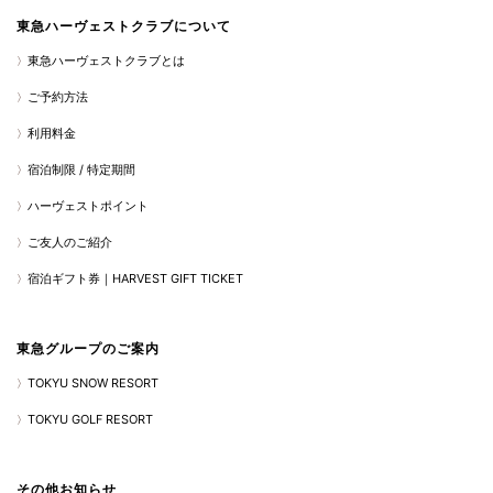
東急ハーヴェストクラブについて
東急ハーヴェストクラブとは
ご予約方法
利用料金
宿泊制限 / 特定期間
ハーヴェストポイント
ご友人のご紹介
宿泊ギフト券｜HARVEST GIFT TICKET
東急グループのご案内
TOKYU SNOW RESORT
TOKYU GOLF RESORT
その他お知らせ