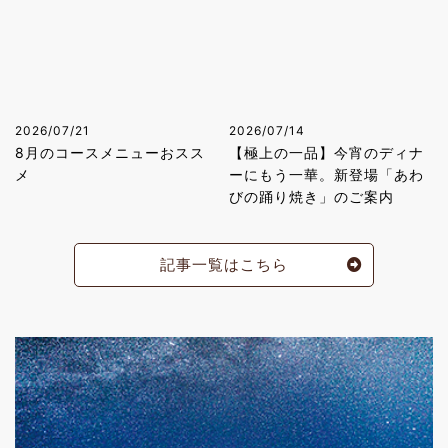
2026/07/21
2026/07/14
8月のコースメニューおスス
【極上の一品】今宵のディナ
メ
ーにもう一華。新登場「あわ
びの踊り焼き」のご案内
記事一覧はこちら