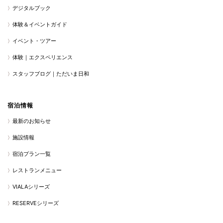
デジタルブック
体験＆イベントガイド
イベント・ツアー
体験｜エクスペリエンス
スタッフブログ｜ただいま日和
宿泊情報
最新のお知らせ
施設情報
宿泊プラン一覧
レストランメニュー
VIALAシリーズ
RESERVEシリーズ