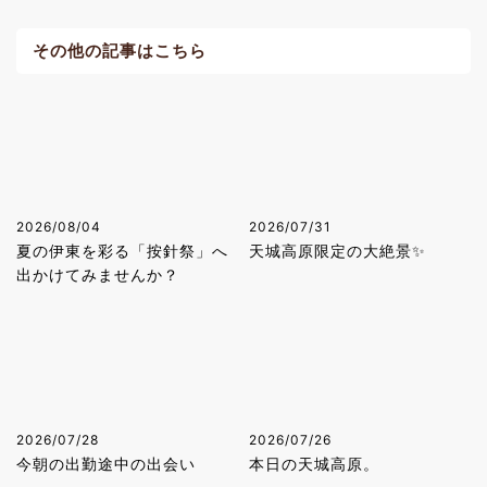
その他の記事はこちら
2026/08/04
2026/07/31
夏の伊東を彩る「按針祭」へ
天城高原限定の大絶景✨
出かけてみませんか？
2026/07/28
2026/07/26
今朝の出勤途中の出会い
本日の天城高原。