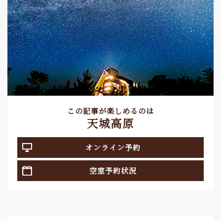
この記事が楽しめるのは
天城高原
オンライン予約
空室予約状況