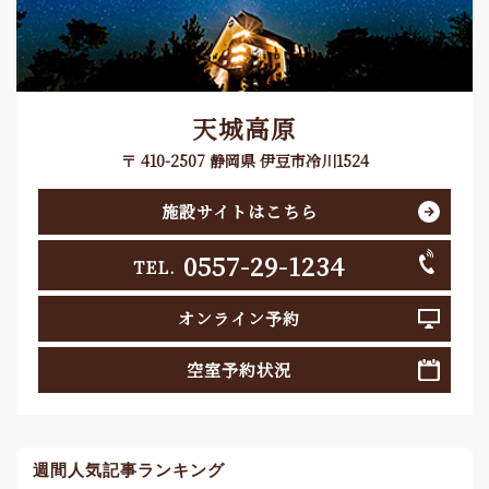
天城高原
〒 410-2507 静岡県 伊豆市冷川1524
施設サイトはこちら
0557-29-1234
TEL.
オンライン予約
空室予約状況
週間人気記事ランキング