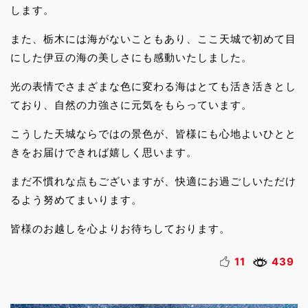
します。
また、栃木には海がないこともあり、ここ天城で初めて目
にした伊豆の海の美しさにも感動いたしました。
光の表情でさまざまな色に変わる海はとても活き活きとし
ており、自然の力強さに元気をもらっています。
こうした天城ならではの景色が、皆様にも心地よいひとと
きをお届けできれば嬉しく思います。
まだ不慣れな点もございますが、快適にお過ごしいただけ
るよう努めてまいります。
皆様のお越しを心よりお待ちしております。
11
439