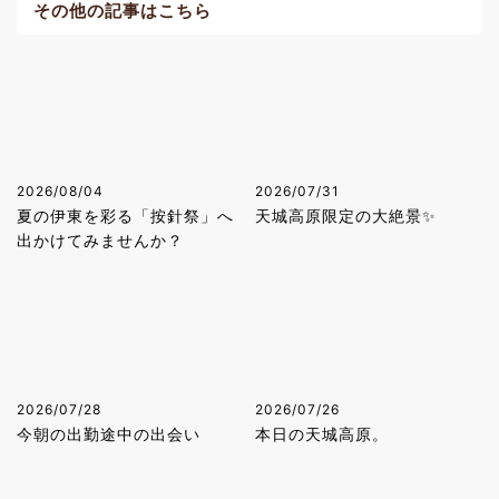
その他の記事はこちら
2026/08/04
2026/07/31
夏の伊東を彩る「按針祭」へ
天城高原限定の大絶景✨
出かけてみませんか？
2026/07/28
2026/07/26
今朝の出勤途中の出会い
本日の天城高原。