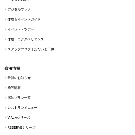
デジタルブック
体験＆イベントガイド
イベント・ツアー
体験｜エクスペリエンス
スタッフブログ｜ただいま日和
宿泊情報
最新のお知らせ
施設情報
宿泊プラン一覧
レストランメニュー
VIALAシリーズ
RESERVEシリーズ