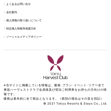
よくあるお問い合せ
会社案内
個人情報の取り扱いについて
特定個人情報等保護方針
ソーシャルメディアポリシー
※当サイトに掲載している情報は、価格･プラン･イベント･ツアー全て
東急ハーヴェストクラブ会員様及び宿泊ご利用券をお持ちの方向けの情
報です。
価格は基本的に全て税込となります。（税別の場合はその旨を別記）
© 2021 Tokyu Resorts & Stays Co., Ltd.