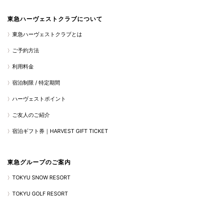
東急ハーヴェストクラブについて
東急ハーヴェストクラブとは
ご予約方法
利用料金
宿泊制限 / 特定期間
ハーヴェストポイント
ご友人のご紹介
宿泊ギフト券｜HARVEST GIFT TICKET
東急グループのご案内
TOKYU SNOW RESORT
TOKYU GOLF RESORT