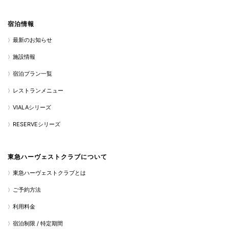
宿泊情報
最新のお知らせ
施設情報
宿泊プラン一覧
レストランメニュー
VIALAシリーズ
RESERVEシリーズ
東急ハーヴェストクラブについて
東急ハーヴェストクラブとは
ご予約方法
利用料金
宿泊制限 / 特定期間