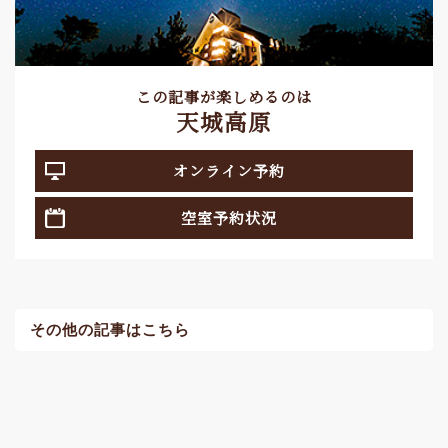
この記事が楽しめるのは
天城高原
オンライン予約
空室予約状況
その他の記事はこちら