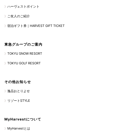
ハーヴェストポイント
ご友人のご紹介
宿泊ギフト券｜HARVEST GIFT TICKET
東急グループのご案内
TOKYU SNOW RESORT
TOKYU GOLF RESORT
その他お知らせ
逸品おとりよせ
リゾートSTYLE
MyHarvestについて
MyHarvestとは