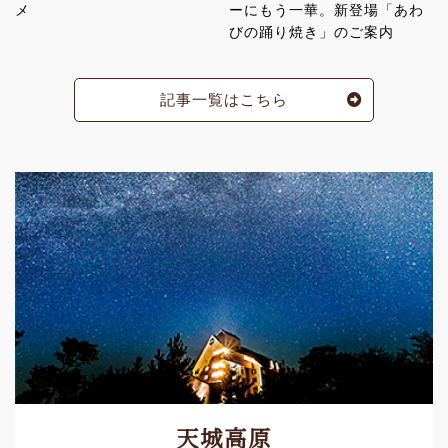
メ
ーにもう一華。新登場「あわ
びの踊り焼き」のご案内
記事一覧はこちら
天城高原