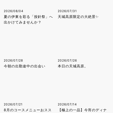
2026/08/04
2026/07/31
夏の伊東を彩る「按針祭」へ
天城高原限定の大絶景✨
出かけてみませんか？
2026/07/28
2026/07/26
今朝の出勤途中の出会い
本日の天城高原。
2026/07/21
2026/07/14
8月のコースメニューおスス
【極上の一品】今宵のディナ