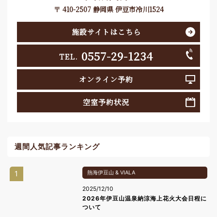
〒 410-2507 静岡県 伊豆市冷川1524
施設サイトはこちら
0557-29-1234
TEL.
オンライン予約
空室予約状況
週間人気記事ランキング
1
熱海伊豆山 & VIALA
2025/12/10
2026年伊豆山温泉納涼海上花火大会日程に
ついて