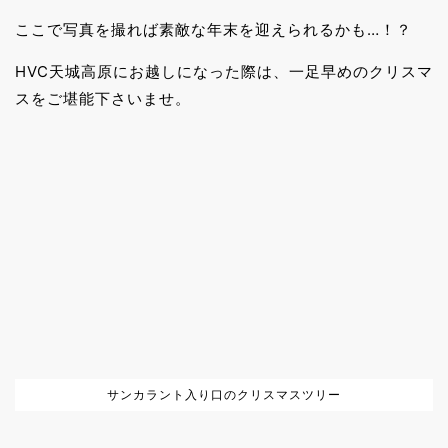
ここで写真を撮れば素敵な年末を迎えられるかも…！？
HVC天城高原にお越しになった際は、一足早めのクリスマ
スをご堪能下さいませ。
サンカラント入り口のクリスマスツリー