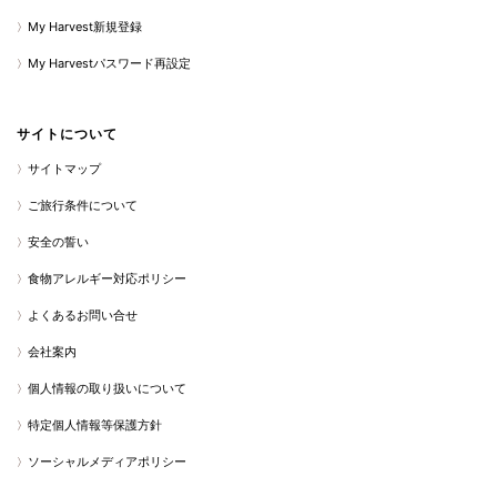
My Harvest新規登録
My Harvestパスワード再設定
サイトについて
サイトマップ
ご旅行条件について
安全の誓い
食物アレルギー対応ポリシー
よくあるお問い合せ
会社案内
個人情報の取り扱いについて
特定個人情報等保護方針
ソーシャルメディアポリシー