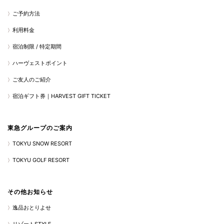
ご予約方法
利用料金
宿泊制限 / 特定期間
ハーヴェストポイント
ご友人のご紹介
宿泊ギフト券｜HARVEST GIFT TICKET
東急グループのご案内
TOKYU SNOW RESORT
TOKYU GOLF RESORT
その他お知らせ
逸品おとりよせ