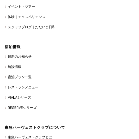
イベント・ツアー
体験｜エクスペリエンス
スタッフブログ｜ただいま日和
宿泊情報
最新のお知らせ
施設情報
宿泊プラン一覧
レストランメニュー
VIALAシリーズ
RESERVEシリーズ
東急ハーヴェストクラブについて
東急ハーヴェストクラブとは