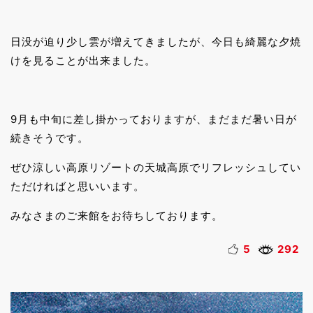
日没が迫り少し雲が増えてきましたが、今日も綺麗な夕焼
けを見ることが出来ました。
9月も中旬に差し掛かっておりますが、まだまだ暑い日が
続きそうです。
ぜひ涼しい高原リゾートの天城高原でリフレッシュしてい
ただければと思いいます。
みなさまのご来館をお待ちしております。
5
292