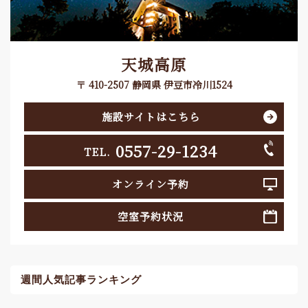
天城高原
〒 410-2507 静岡県 伊豆市冷川1524
施設サイトはこちら
0557-29-1234
TEL.
オンライン予約
空室予約状況
週間人気記事ランキング