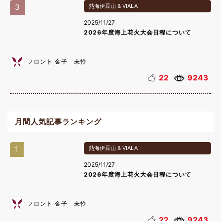
3
熱海伊豆山 & VIALA
2025/11/27
2026年度海上花火大会日程について
フロント 金子 未怜
22
9243
月間人気記事ランキング
1
熱海伊豆山 & VIALA
2025/11/27
2026年度海上花火大会日程について
フロント 金子 未怜
22
9243