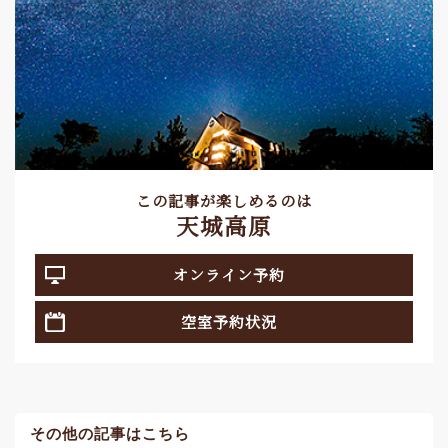
この記事が楽しめるのは
天城高原
オンライン予約
空室予約状況
その他の記事はこちら