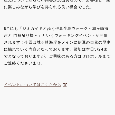
に楽しみながら学びを得られる良い機会でした。
6/1にも「ジオガイドと歩く伊豆半島ウォーク～城ヶ崎海
岸と 門脇吊り橋～」というウォーキングイベントが開催
されます！今回は城ヶ崎海岸をメインに伊豆の自然の歴史
に触れていく内容となっております。締切は本日5/24ま
でとなっておりますが、ご興味のある方はぜひホテルまで
ご連絡くださいませ。
イベントについてはこちらから