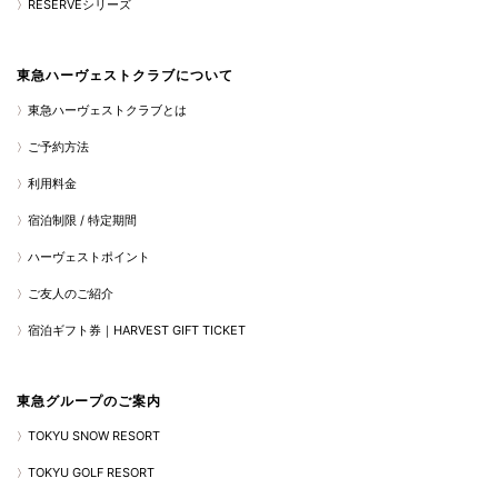
RESERVEシリーズ
東急ハーヴェストクラブについて
東急ハーヴェストクラブとは
ご予約方法
利用料金
宿泊制限 / 特定期間
ハーヴェストポイント
ご友人のご紹介
宿泊ギフト券｜HARVEST GIFT TICKET
東急グループのご案内
TOKYU SNOW RESORT
TOKYU GOLF RESORT