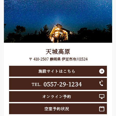
天城高原
〒 410-2507 静岡県 伊豆市冷川1524
施設サイトはこちら
0557-29-1234
TEL.
オンライン予約
空室予約状況