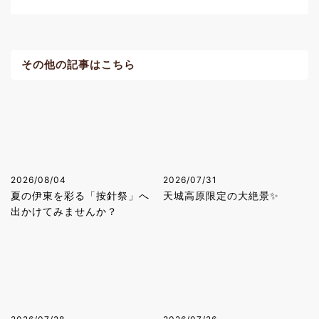
その他の記事はこちら
2026/08/04
2026/07/31
夏の伊東を彩る「按針祭」へ
天城高原限定の大絶景✨
出かけてみませんか？