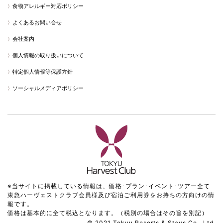
食物アレルギー対応ポリシー
よくあるお問い合せ
会社案内
個人情報の取り扱いについて
特定個人情報等保護方針
ソーシャルメディアポリシー
※当サイトに掲載している情報は、価格･プラン･イベント･ツアー全て
東急ハーヴェストクラブ会員様及び宿泊ご利用券をお持ちの方向けの情
報です。
価格は基本的に全て税込となります。（税別の場合はその旨を別記）
© 2021 Tokyu Resorts & Stays Co., Ltd.