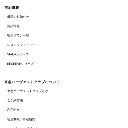
宿泊情報
最新のお知らせ
施設情報
宿泊プラン一覧
レストランメニュー
VIALAシリーズ
RESERVEシリーズ
東急ハーヴェストクラブについて
東急ハーヴェストクラブとは
ご予約方法
利用料金
宿泊制限 / 特定期間