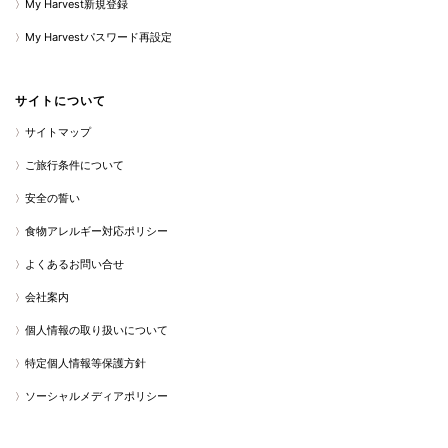
My Harvest新規登録
My Harvestパスワード再設定
サイトについて
サイトマップ
ご旅行条件について
安全の誓い
食物アレルギー対応ポリシー
よくあるお問い合せ
会社案内
個人情報の取り扱いについて
特定個人情報等保護方針
ソーシャルメディアポリシー