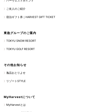
ハーヴェストポイント
ご友人のご紹介
宿泊ギフト券｜HARVEST GIFT TICKET
東急グループのご案内
TOKYU SNOW RESORT
TOKYU GOLF RESORT
その他お知らせ
逸品おとりよせ
リゾートSTYLE
MyHarvestについて
MyHarvestとは