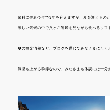
蓼科に住み今年で3年を迎えますが、夏を迎えるの
涼しい気候の中で八ヶ岳連峰を見ながら食べるソフ
夏の観光情報など、ブログを通じてみなさまにたく
気温も上がる季節なので、みなさまも体調には十分