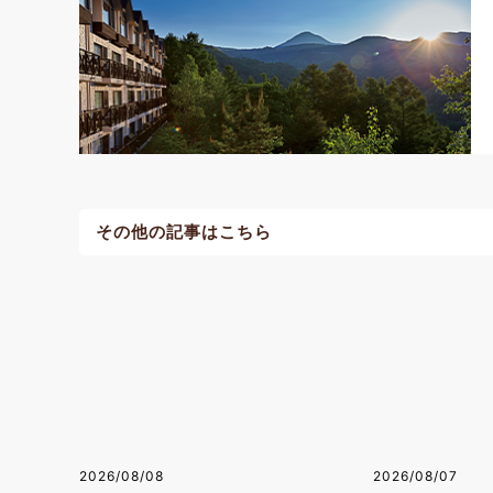
その他の記事はこちら
2026/08/08
2026/08/07