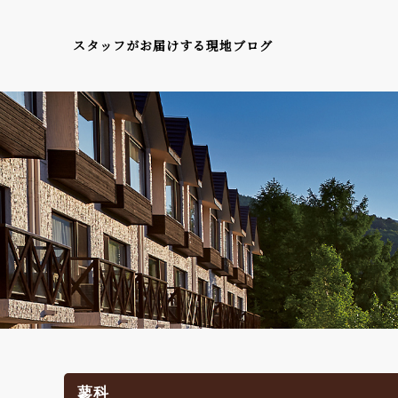
スタッフがお届けする現地ブログ
蓼科