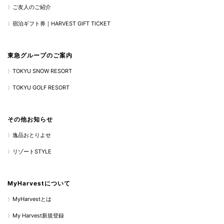
ご友人のご紹介
宿泊ギフト券｜HARVEST GIFT TICKET
東急グループのご案内
TOKYU SNOW RESORT
TOKYU GOLF RESORT
その他お知らせ
逸品おとりよせ
リゾートSTYLE
MyHarvestについて
MyHarvestとは
My Harvest新規登録