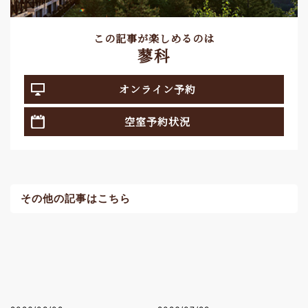
この記事が楽しめるのは
蓼科
オンライン予約
空室予約状況
その他の記事はこちら