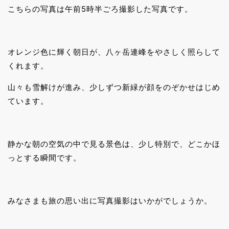
こちらの写真は午前5時半ごろ撮影した写真です。
オレンジ色に輝く朝日が、八ヶ岳連峰をやさしく照らして
くれます。
山々も雪解けが進み、少しずつ新緑が顔をのぞかせはじめ
ています。
静かな朝の空気の中で見る景色は、少し特別で、どこかほ
っとする瞬間です。
みなさまも旅の思い出に写真撮影はいかがでしょうか。