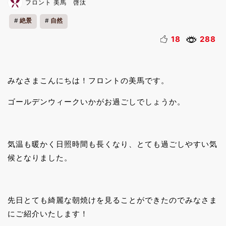
フロント 美馬 啓汰
絶景
自然
18
288
みなさまこんにちは！フロントの美馬です。
ゴールデンウィークいかがお過ごしでしょうか。
気温も暖かく日照時間も長くなり、とても過ごしやすい気
候となりました。
先日とても綺麗な朝焼けを見ることができたのでみなさま
にご紹介いたします！