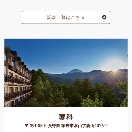
記事一覧はこちら
蓼科
〒 391-0301 長野県 茅野市北山字鹿山4026-2