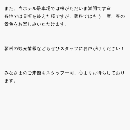
また、当ホテル駐車場では桜がただいま満開です🌸
各地では見頃を終えた桜ですが、蓼科ではもう一度、春の
景色をお楽しみいただけます。
蓼科の観光情報などもぜひスタッフにお声がけください！
みなさまのご来館をスタッフ一同、心よりお待ちしており
ます。