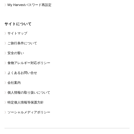
My Harvestパスワード再設定
サイトについて
サイトマップ
ご旅行条件について
安全の誓い
食物アレルギー対応ポリシー
よくあるお問い合せ
会社案内
個人情報の取り扱いについて
特定個人情報等保護方針
ソーシャルメディアポリシー