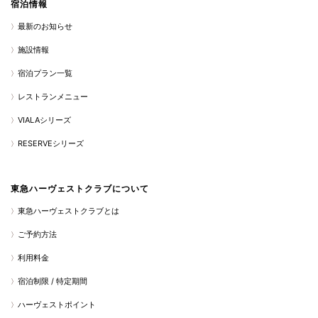
宿泊情報
最新のお知らせ
施設情報
宿泊プラン一覧
レストランメニュー
VIALAシリーズ
RESERVEシリーズ
東急ハーヴェストクラブについて
東急ハーヴェストクラブとは
ご予約方法
利用料金
宿泊制限 / 特定期間
ハーヴェストポイント