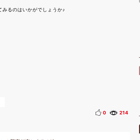
てみるのはいかがでしょうか♪
0
214