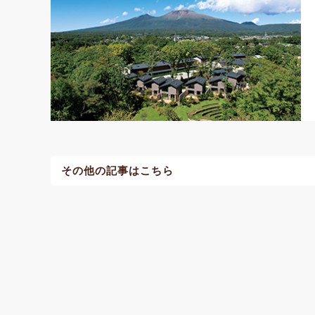
その他の記事はこちら