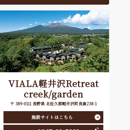
VIALA軽井沢Retreat
creek/garden
〒 389-0111 長野県 北佐久郡軽井沢町長倉238-1
施設サイトはこちら