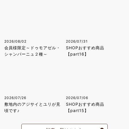
2026/08/02
2026/07/31
会員様限定～ドゥモアゼル・
SHOPおすすめ商品
シャンパーニュ２種～
【part16】
2026/07/26
2026/07/06
敷地内のアジサイとユリが見
SHOPおすすめ商品
頃です♪
【part15】