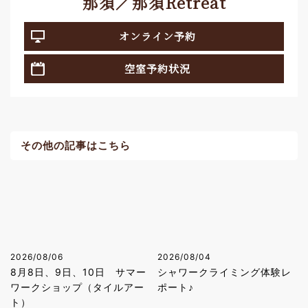
那須／那須Retreat
オンライン予約
空室予約状況
その他の記事はこちら
2026/08/06
2026/08/04
8月8日、9日、10日 サマー
シャワークライミング体験レ
ワークショップ（タイルアー
ポート♪
ト）