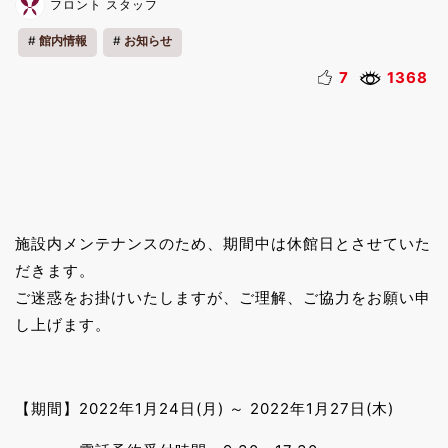
フロント スタッフ
館内情報
お知らせ
7
1368
施設内メンテナンスのため、期間中は休館日とさせていた
だきます。
ご迷惑をお掛けいたしますが、ご理解、ご協力をお願い申
し上げます。
【期間】2022年1月24日(月) ～ 2022年1月27日(木)