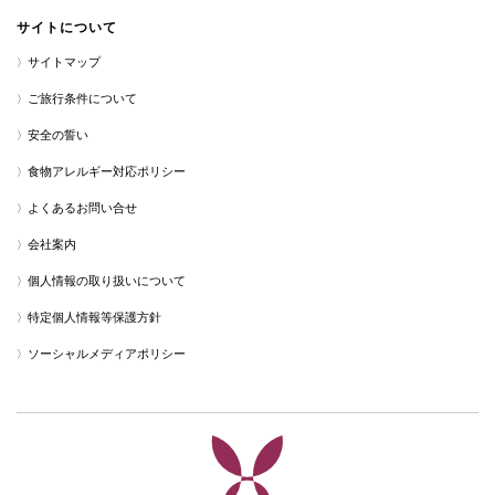
サイトについて
サイトマップ
ご旅行条件について
安全の誓い
食物アレルギー対応ポリシー
よくあるお問い合せ
会社案内
個人情報の取り扱いについて
特定個人情報等保護方針
ソーシャルメディアポリシー