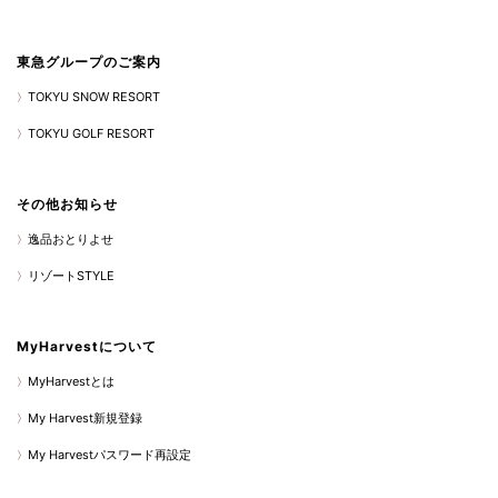
東急グループのご案内
TOKYU SNOW RESORT
TOKYU GOLF RESORT
その他お知らせ
逸品おとりよせ
リゾートSTYLE
MyHarvestについて
MyHarvestとは
My Harvest新規登録
My Harvestパスワード再設定