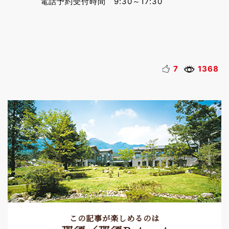
電話予約受付時間 9:30～17:30
7
1368
この記事が楽しめるのは