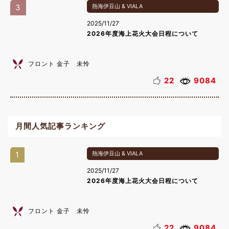
3
熱海伊豆山 & VIALA
2025/11/27
2026年度海上花火大会日程について
フロント 金子 未怜
22
9084
月間人気記事ランキング
1
熱海伊豆山 & VIALA
2025/11/27
2026年度海上花火大会日程について
フロント 金子 未怜
22
9084