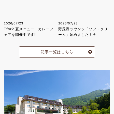
2026/07/23
2026/07/23
Tfor2 夏メニュー カレーフ
野尻湖ラウンジ「ソフトクリ
ェアを開催中です‼
ーム」始めました！🍦
記事一覧はこちら