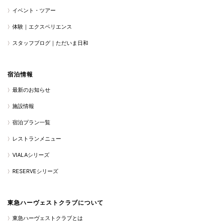
イベント・ツアー
体験｜エクスペリエンス
スタッフブログ｜ただいま日和
宿泊情報
最新のお知らせ
施設情報
宿泊プラン一覧
レストランメニュー
VIALAシリーズ
RESERVEシリーズ
東急ハーヴェストクラブについて
東急ハーヴェストクラブとは