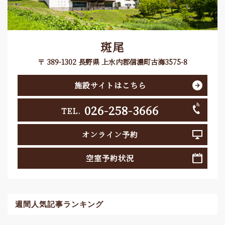
斑尾
〒 389-1302 長野県 上水内郡信濃町古海3575-8
施設サイトはこちら
026-258-3666
TEL.
オンライン予約
空室予約状況
週間人気記事ランキング