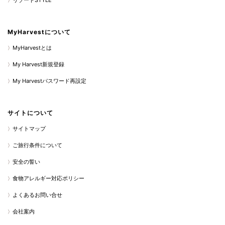
リゾートSTYLE
MyHarvestについて
MyHarvestとは
My Harvest新規登録
My Harvestパスワード再設定
サイトについて
サイトマップ
ご旅行条件について
安全の誓い
食物アレルギー対応ポリシー
よくあるお問い合せ
会社案内