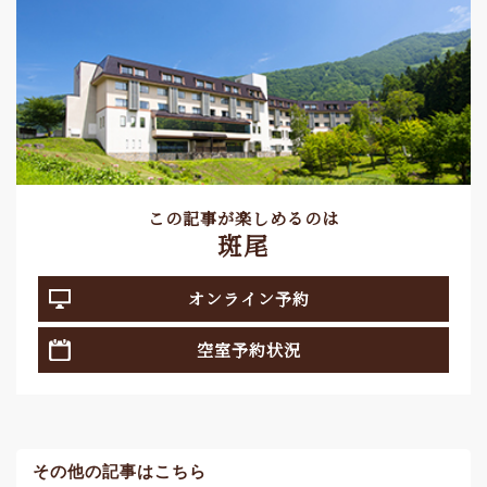
この記事が楽しめるのは
斑尾
オンライン予約
空室予約状況
その他の記事はこちら