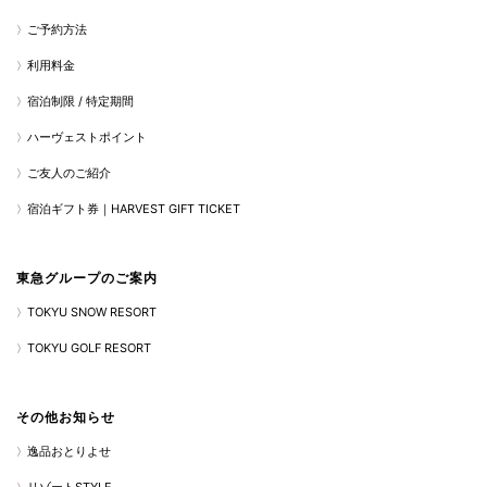
ご予約方法
利用料金
宿泊制限 / 特定期間
ハーヴェストポイント
ご友人のご紹介
宿泊ギフト券｜HARVEST GIFT TICKET
東急グループのご案内
TOKYU SNOW RESORT
TOKYU GOLF RESORT
その他お知らせ
逸品おとりよせ