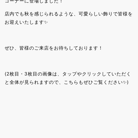
コーナーに登場しました！
店内でも秋を感じられるような、可愛らしい飾りで皆様を
お迎えいたします✨
ぜひ、皆様のご来店をお待ちしております！
(2枚目・3枚目の画像は、タップやクリックしていただく
と全体が見られますので、こちらもぜひご覧ください✨)