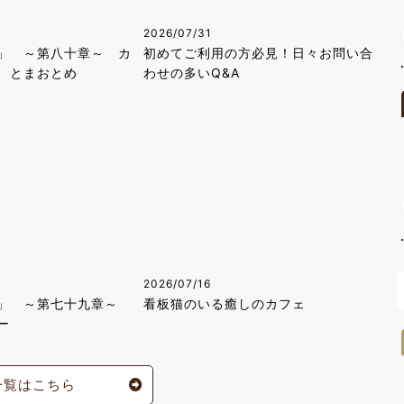
2026/07/31
」 ～第八十章～ カ
初めてご利用の方必見！日々お問い合
 とまおとめ
わせの多いQ&A
2026/07/16
」 ～第七十九章～
看板猫のいる癒しのカフェ
ー
一覧はこちら