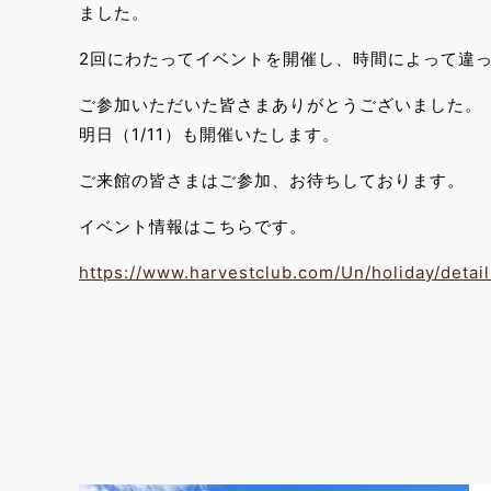
ました。
2回にわたってイベントを開催し、時間によって違
ご参加いただいた皆さまありがとうございました。
明日（1/11）も開催いたします。
ご来館の皆さまはご参加、お待ちしております。
イベント情報はこちらです。
https://www.harvestclub.com/Un/holiday/deta