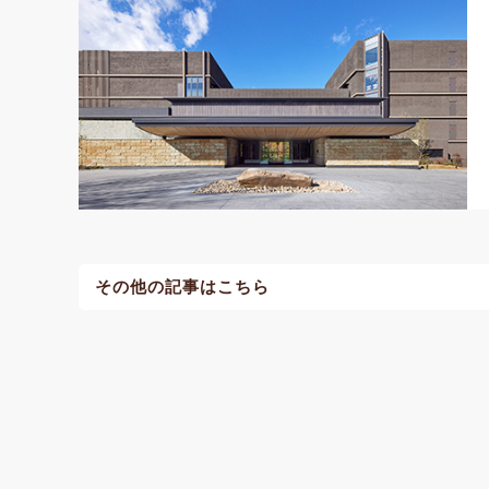
その他の記事はこちら