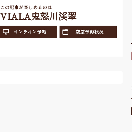
この記事が楽しめるのは
VIALA鬼怒川渓翠
オンライン予約
空室予約状況