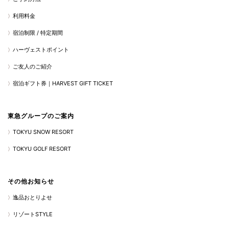
利用料金
宿泊制限 / 特定期間
ハーヴェストポイント
ご友人のご紹介
宿泊ギフト券｜HARVEST GIFT TICKET
東急グループのご案内
TOKYU SNOW RESORT
TOKYU GOLF RESORT
その他お知らせ
逸品おとりよせ
リゾートSTYLE