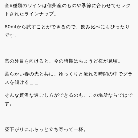
全6種類のワインは信州産のものや季節に合わせてセレク
トされたラインナップ。
60mlから試すことができるので、飲み比べにもぴったり
です。
窓の外目を向けると、今の時期はちょうど桜が見頃。
柔らかい春の光と共に、ゆっくりと流れる時間の中でグラ
スを傾ける＿＿
そんな贅沢な過ごし方ができるのも、この場所ならではで
す。
昼下がりにふらっと立ち寄って一杯。