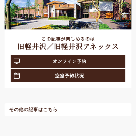
この記事が楽しめるのは
旧軽井沢／旧軽井沢アネックス
オンライン予約
空室予約状況
その他の記事はこちら