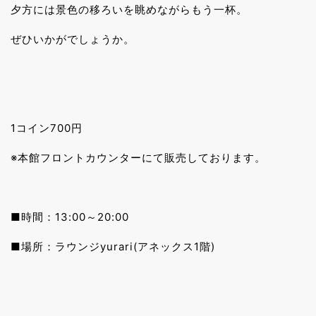
夕方には景色の移ろいを眺めながらもう一杯。
ぜひいかがでしょうか。
1コイン700円
※本館フロントカウンターにて販売しております。
■時間：13:00～20:00
■場所：ラウンジyurari(アネックス1階)