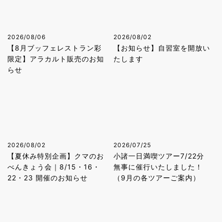
2026/08/06
2026/08/02
【8月ブッフェレストラン彩
【お知らせ】自習室を開放い
限定】アラカルト販売のお知
たします
らせ
2026/08/02
2026/07/25
【夏休み特別企画】クマのお
小諸一日満喫ツアー7/22分
べんきょう会｜8/15・16・
無事に催行いたしました！
22・23 開催のお知らせ
（9月の各ツアーご案内）