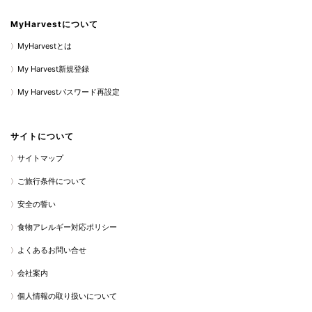
MyHarvestについて
MyHarvestとは
My Harvest新規登録
My Harvestパスワード再設定
サイトについて
サイトマップ
ご旅行条件について
安全の誓い
食物アレルギー対応ポリシー
よくあるお問い合せ
会社案内
個人情報の取り扱いについて