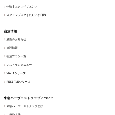
体験｜エクスペリエンス
スタッフブログ｜ただいま日和
宿泊情報
最新のお知らせ
施設情報
宿泊プラン一覧
レストランメニュー
VIALAシリーズ
RESERVEシリーズ
東急ハーヴェストクラブについて
東急ハーヴェストクラブとは
ご予約方法