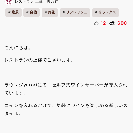
レストラン 上條 暖乃佳
絶景
自然
お花
リフレッシュ
リラックス
12
600
こんにちは。
レストランの上條でございます。
ラウンジyurariにて、セルフ式ワインサーバーが導入され
ています。
コインを入れるだけで、気軽にワインを楽しめる新しいス
タイル。