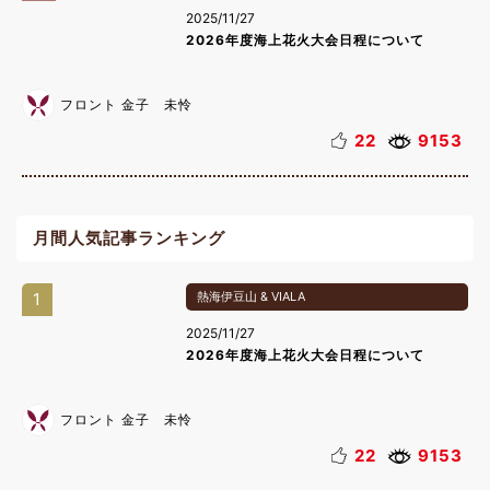
2025/11/27
2026年度海上花火大会日程について
フロント 金子 未怜
22
9153
月間人気記事ランキング
1
熱海伊豆山 & VIALA
2025/11/27
2026年度海上花火大会日程について
フロント 金子 未怜
22
9153