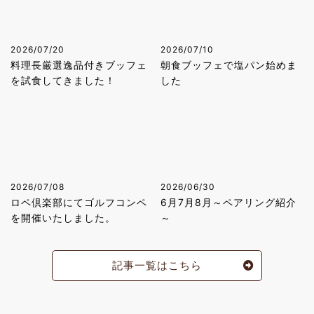
2026/07/20
2026/07/10
料理長厳選逸品付きブッフェ
朝食ブッフェで塩パン始めま
を試食してきました！
した
2026/07/08
2026/06/30
ロペ倶楽部にてゴルフコンペ
6月7月8月～ペアリング紹介
を開催いたしました。
～
記事一覧はこちら