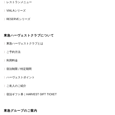
レストランメニュー
VIALAシリーズ
RESERVEシリーズ
東急ハーヴェストクラブについて
東急ハーヴェストクラブとは
ご予約方法
利用料金
宿泊制限 / 特定期間
ハーヴェストポイント
ご友人のご紹介
宿泊ギフト券｜HARVEST GIFT TICKET
東急グループのご案内