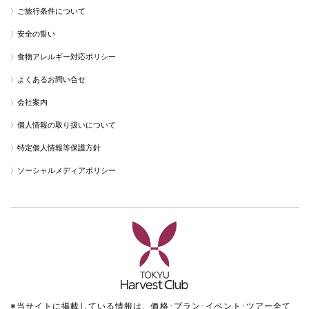
ご旅行条件について
安全の誓い
食物アレルギー対応ポリシー
よくあるお問い合せ
会社案内
個人情報の取り扱いについて
特定個人情報等保護方針
ソーシャルメディアポリシー
※当サイトに掲載している情報は、価格･プラン･イベント･ツアー全て