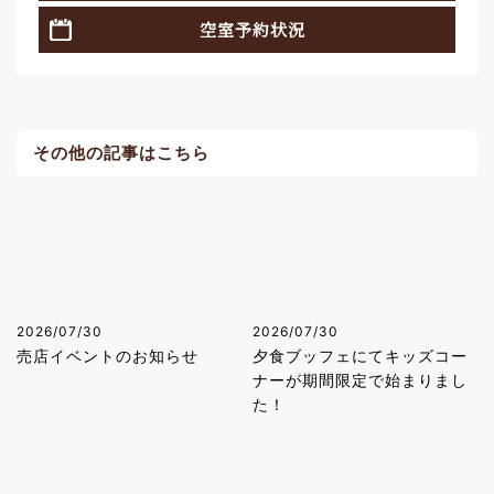
空室予約状況
その他の記事はこちら
2026/07/30
2026/07/30
売店イベントのお知らせ
夕食ブッフェにてキッズコー
ナーが期間限定で始まりまし
た！