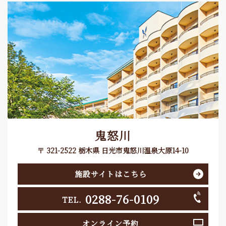
鬼怒川
〒 321-2522 栃木県 日光市鬼怒川温泉大原14-10
施設サイトはこちら
0288-76-0109
TEL.
オンライン予約