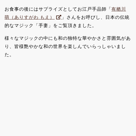
お食事の後にはサプライズとしてお江戸手品師「
有栖川
萌（ありすがわ もえ）
」さんをお呼びし、日本の伝統
的なマジック「手妻」をご覧頂きました。
様々なマジックの中にも和の独特な華やかさと雰囲気があ
り、皆様艶やかな和の世界を楽しんでいらっしゃいまし
た。