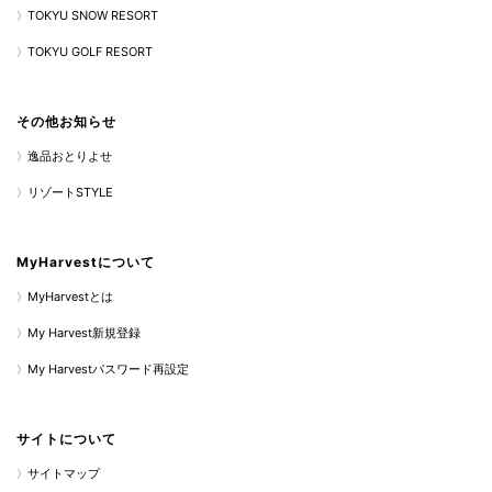
TOKYU SNOW RESORT
TOKYU GOLF RESORT
その他お知らせ
逸品おとりよせ
リゾートSTYLE
MyHarvestについて
MyHarvestとは
My Harvest新規登録
My Harvestパスワード再設定
サイトについて
サイトマップ