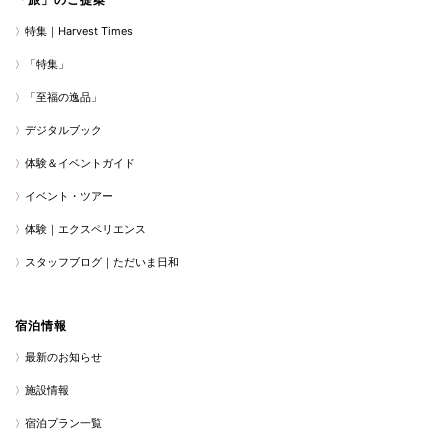
特集｜Harvest Times
「特集」
「至福の逸品」
デジタルブック
体験＆イベントガイド
イベント・ツアー
体験｜エクスペリエンス
スタッフブログ｜ただいま日和
宿泊情報
最新のお知らせ
施設情報
宿泊プラン一覧