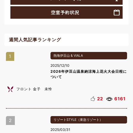
空室予約状況
週間人気記事ランキング
1
熱海伊豆山 & VIALA
2025/12/10
2026年伊豆山温泉納涼海上花火大会日程に
ついて
フロント 金子 未怜
22
6161
2
リゾートSTYLE（東急リゾート）
2025/03/31