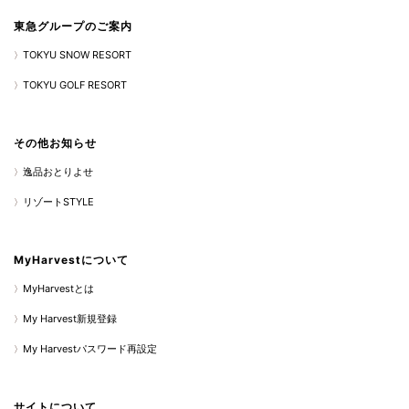
東急グループのご案内
TOKYU SNOW RESORT
TOKYU GOLF RESORT
その他お知らせ
逸品おとりよせ
リゾートSTYLE
MyHarvestについて
MyHarvestとは
My Harvest新規登録
My Harvestパスワード再設定
サイトについて