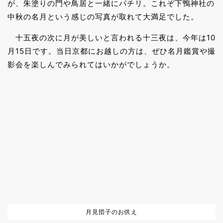
が、朱塗りの門や鳥居と一緒にパチリ。これぞ下鴨神社の
中秋の名月という感じの写真が取れて大満足でした。
十五夜の次に月が美しいと言われる十三夜は、今年は10
月15日です。当日京都にお越しの方は、ぜひ名月鑑賞や撮
影会を楽しんでみられてはいかがでしょうか。
月見団子のお供え