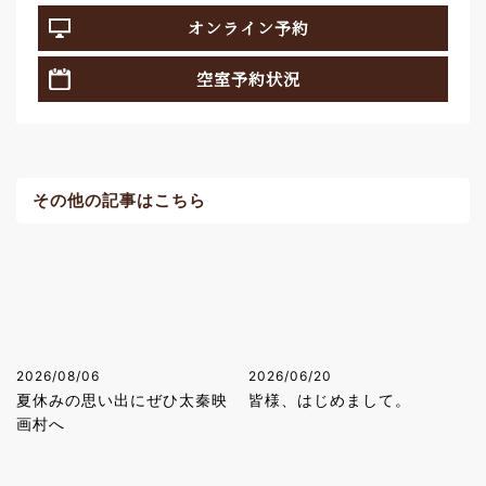
オンライン予約
空室予約状況
その他の記事はこちら
2026/08/06
2026/06/20
夏休みの思い出にぜひ太秦映
皆様、はじめまして。
画村へ