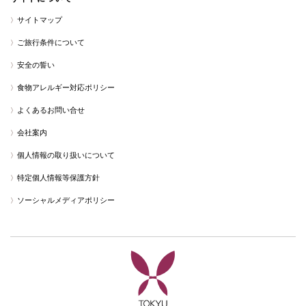
サイトマップ
ご旅行条件について
安全の誓い
食物アレルギー対応ポリシー
よくあるお問い合せ
会社案内
個人情報の取り扱いについて
特定個人情報等保護方針
ソーシャルメディアポリシー