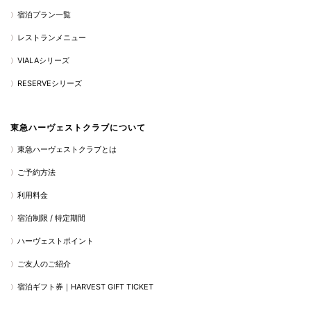
宿泊プラン一覧
レストランメニュー
VIALAシリーズ
RESERVEシリーズ
東急ハーヴェストクラブについて
東急ハーヴェストクラブとは
ご予約方法
利用料金
宿泊制限 / 特定期間
ハーヴェストポイント
ご友人のご紹介
宿泊ギフト券｜HARVEST GIFT TICKET