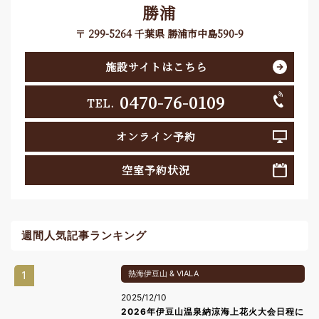
勝浦
〒 299-5264 千葉県 勝浦市中島590-9
施設サイトはこちら
0470-76-0109
TEL.
オンライン予約
空室予約状況
週間人気記事ランキング
1
熱海伊豆山 & VIALA
2025/12/10
2026年伊豆山温泉納涼海上花火大会日程に