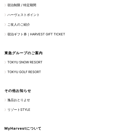
宿泊制限 / 特定期間
ハーヴェストポイント
ご友人のご紹介
宿泊ギフト券｜HARVEST GIFT TICKET
東急グループのご案内
TOKYU SNOW RESORT
TOKYU GOLF RESORT
その他お知らせ
逸品おとりよせ
リゾートSTYLE
MyHarvestについて