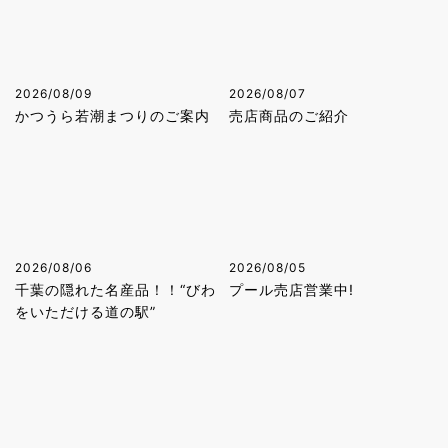
2026/08/09
2026/08/07
かつうら若潮まつりのご案内
売店商品のご紹介
2026/08/06
2026/08/05
千葉の隠れた名産品！！“びわ
プール売店営業中!
をいただける道の駅”