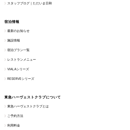
スタッフブログ｜ただいま日和
宿泊情報
最新のお知らせ
施設情報
宿泊プラン一覧
レストランメニュー
VIALAシリーズ
RESERVEシリーズ
東急ハーヴェストクラブについて
東急ハーヴェストクラブとは
ご予約方法
利用料金