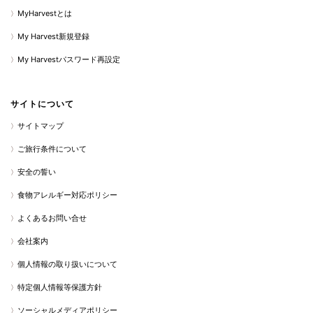
MyHarvestとは
My Harvest新規登録
My Harvestパスワード再設定
サイトについて
サイトマップ
ご旅行条件について
安全の誓い
食物アレルギー対応ポリシー
よくあるお問い合せ
会社案内
個人情報の取り扱いについて
特定個人情報等保護方針
ソーシャルメディアポリシー