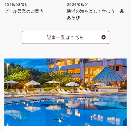
2026/08/03
2026/08/01
プール営業のご案内
勝浦の海を楽しく学ぼう 磯
あそび
記事一覧はこちら