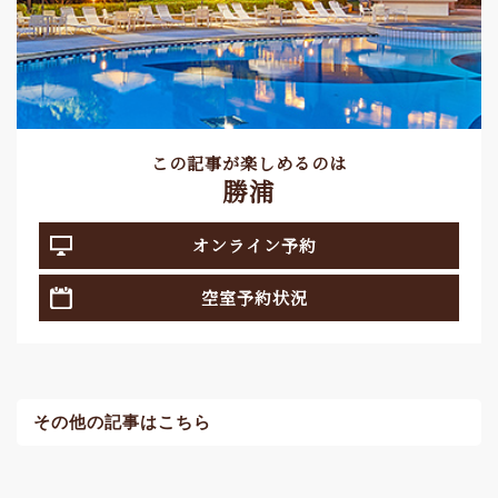
この記事が楽しめるのは
勝浦
オンライン予約
空室予約状況
その他の記事はこちら