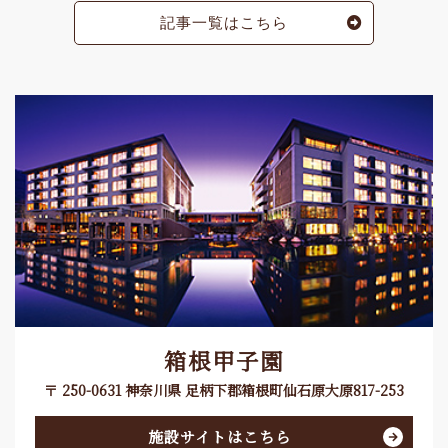
記事一覧はこちら
箱根甲子園
〒 250-0631 神奈川県 足柄下郡箱根町仙石原大原817-253
施設サイトはこちら