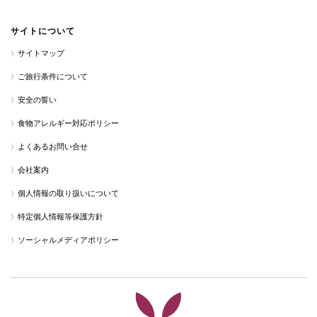
サイトについて
サイトマップ
ご旅行条件について
安全の誓い
食物アレルギー対応ポリシー
よくあるお問い合せ
会社案内
個人情報の取り扱いについて
特定個人情報等保護方針
ソーシャルメディアポリシー