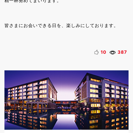
精一杯努めてまいります。
皆さまにお会いできる日を、楽しみにしております。
10
387