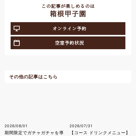
この記事が楽しめるのは
箱根甲子園
オンライン予約
空室予約状況
その他の記事はこちら
2026/08/01
2026/07/31
期間限定でガチャガチャを導
【コース ドリンクメニュー】