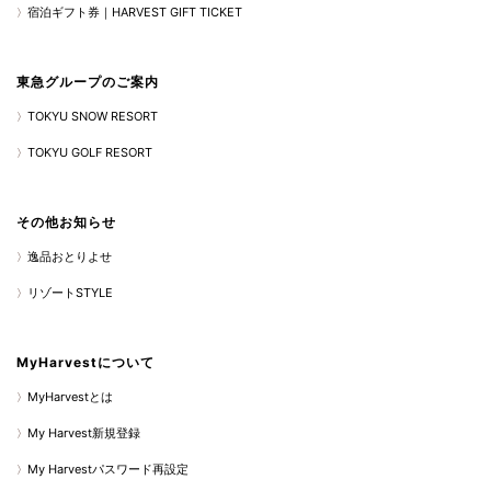
宿泊ギフト券｜HARVEST GIFT TICKET
東急グループのご案内
TOKYU SNOW RESORT
TOKYU GOLF RESORT
その他お知らせ
逸品おとりよせ
リゾートSTYLE
MyHarvestについて
MyHarvestとは
My Harvest新規登録
My Harvestパスワード再設定