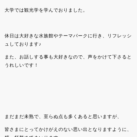
大学では観光学を学んでおりました。
休日は大好きな水族館やテーマパークに行き、リフレッシ
ュしております♪
また、お話しする事も大好きなので、声をかけて下さると
うれしいです！
まだまだ未熟で、至らぬ点も多くあると思いますが、
皆さまにとってかけがえのない思い出となりますように、