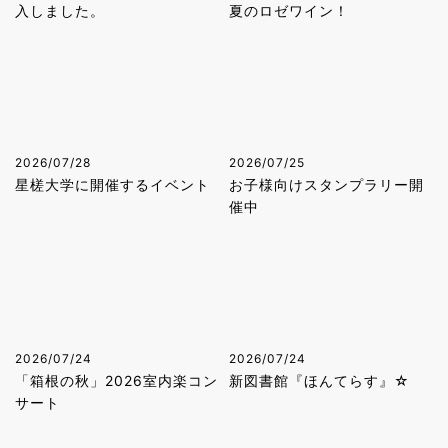
入しました。
夏のロゼワイン！
2026/07/28
2026/07/25
星槎大学に開催するイベント
お子様向けスタンプラリー開
催中
2026/07/24
2026/07/24
「箱根の秋」2026室内楽コン
新図書館『ほんてらす』☆
サート