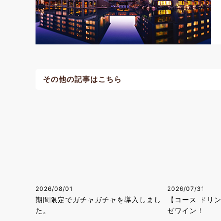
その他の記事はこちら
2026/08/01
2026/07/31
期間限定でガチャガチャを導入しまし
【コース ドリ
た。
ゼワイン！