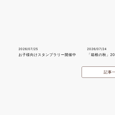
2026/07/25
2026/07/24
お子様向けスタンプラリー開催中
「箱根の秋」2
記事