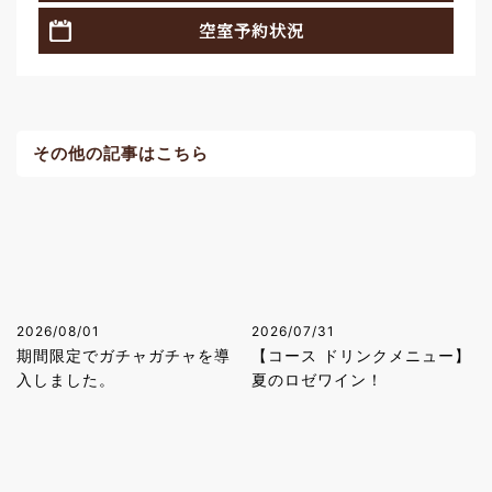
空室予約状況
その他の記事はこちら
2026/08/01
2026/07/31
期間限定でガチャガチャを導
【コース ドリンクメニュー】
入しました。
夏のロゼワイン！