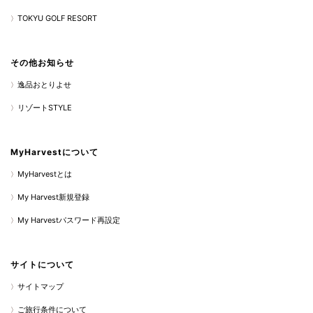
TOKYU GOLF RESORT
その他お知らせ
逸品おとりよせ
リゾートSTYLE
MyHarvestについて
MyHarvestとは
My Harvest新規登録
My Harvestパスワード再設定
サイトについて
サイトマップ
ご旅行条件について