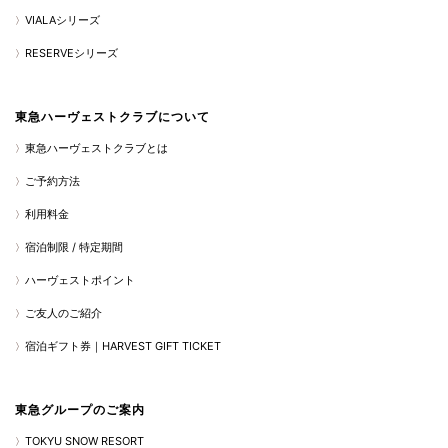
VIALAシリーズ
RESERVEシリーズ
東急ハーヴェストクラブについて
東急ハーヴェストクラブとは
ご予約方法
利用料金
宿泊制限 / 特定期間
ハーヴェストポイント
ご友人のご紹介
宿泊ギフト券｜HARVEST GIFT TICKET
東急グループのご案内
TOKYU SNOW RESORT