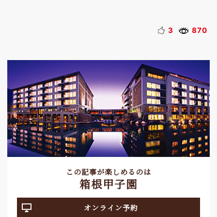
3
870
この記事が楽しめるのは
箱根甲子園
オンライン予約