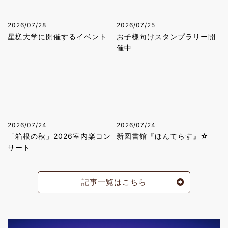
2026/07/28
2026/07/25
星槎大学に開催するイベント
お子様向けスタンプラリー開
催中
2026/07/24
2026/07/24
「箱根の秋」2026室内楽コン
新図書館『ほんてらす』☆
サート
記事一覧はこちら