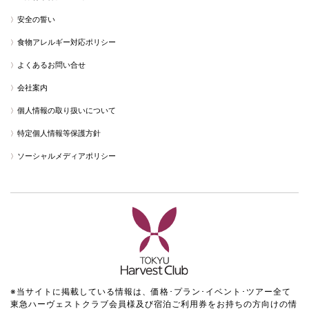
安全の誓い
食物アレルギー対応ポリシー
よくあるお問い合せ
会社案内
個人情報の取り扱いについて
特定個人情報等保護方針
ソーシャルメディアポリシー
※当サイトに掲載している情報は、価格･プラン･イベント･ツアー全て
東急ハーヴェストクラブ会員様及び宿泊ご利用券をお持ちの方向けの情