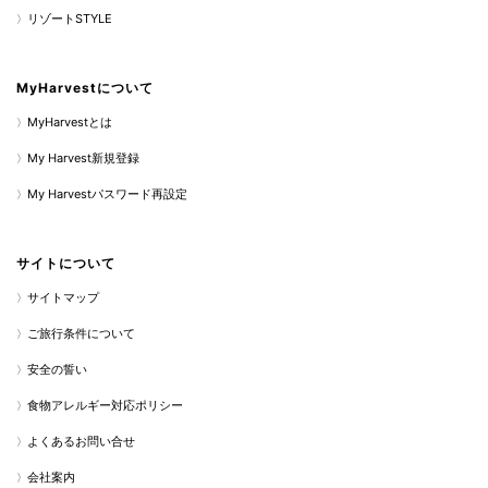
リゾートSTYLE
MyHarvestについて
MyHarvestとは
My Harvest新規登録
My Harvestパスワード再設定
サイトについて
サイトマップ
ご旅行条件について
安全の誓い
食物アレルギー対応ポリシー
よくあるお問い合せ
会社案内