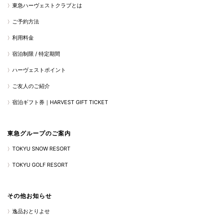
東急ハーヴェストクラブとは
ご予約方法
利用料金
宿泊制限 / 特定期間
ハーヴェストポイント
ご友人のご紹介
宿泊ギフト券｜HARVEST GIFT TICKET
東急グループのご案内
TOKYU SNOW RESORT
TOKYU GOLF RESORT
その他お知らせ
逸品おとりよせ