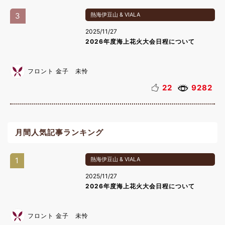
3
熱海伊豆山 & VIALA
2025/11/27
2026年度海上花火大会日程について
フロント 金子 未怜
22
9282
月間人気記事ランキング
1
熱海伊豆山 & VIALA
2025/11/27
2026年度海上花火大会日程について
フロント 金子 未怜