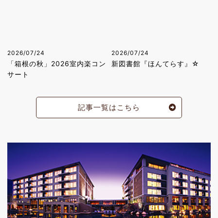
2026/07/24
2026/07/24
「箱根の秋」2026室内楽コン
新図書館『ほんてらす』☆
サート
記事一覧はこちら