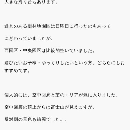
大きな滑り台もあります。
遊具のある樹林地園区は日曜日に行ったのもあって
にぎわっていましたが、
西園区・中央園区は比較的空いていました。
遊びたいお子様・ゆっくりしたいという方、どちらにもお
すすめです。
個人的には、空中回廊と芝のエリアが気に入りました。
空中回廊の頂上からは富士山が見えますが、
反対側の景色も綺麗でした。。