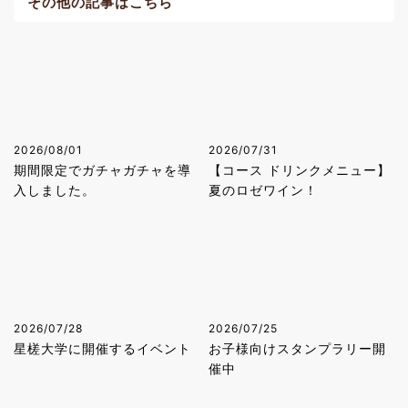
その他の記事はこちら
2026/08/01
2026/07/31
期間限定でガチャガチャを導
【コース ドリンクメニュー】
入しました。
夏のロゼワイン！
2026/07/28
2026/07/25
星槎大学に開催するイベント
お子様向けスタンプラリー開
催中