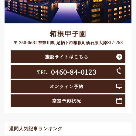
箱根甲子園
〒 250-0631 神奈川県 足柄下郡箱根町仙石原大原817-253
施設サイトはこちら
0460-84-0123
TEL.
オンライン予約
空室予約状況
週間人気記事ランキング