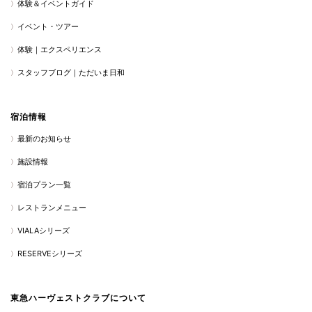
体験＆イベントガイド
イベント・ツアー
体験｜エクスペリエンス
スタッフブログ｜ただいま日和
宿泊情報
最新のお知らせ
施設情報
宿泊プラン一覧
レストランメニュー
VIALAシリーズ
RESERVEシリーズ
東急ハーヴェストクラブについて