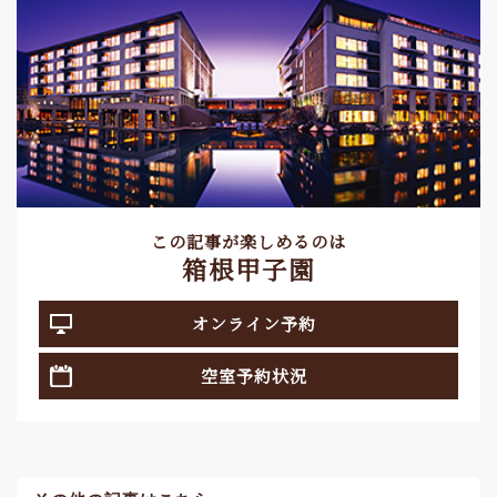
この記事が楽しめるのは
箱根甲子園
オンライン予約
空室予約状況