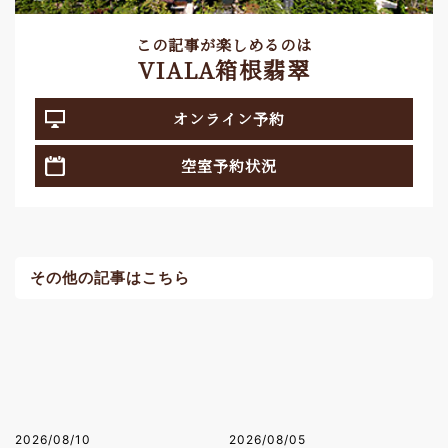
この記事が楽しめるのは
VIALA箱根翡翠
オンライン予約
空室予約状況
その他の記事はこちら
2026/08/10
2026/08/05