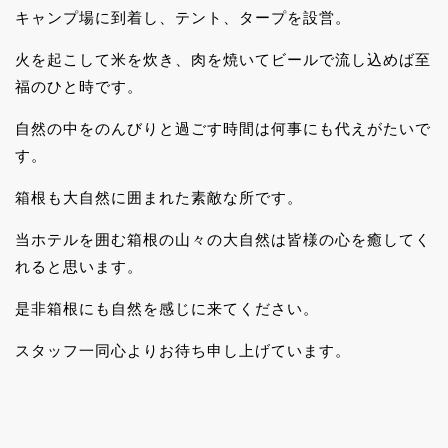
キャンプ場に到着し、テント、タープを設営。
火を起こして米を炊き、肉を焼いてビールで流し込めば至
福のひと時です。
自然の中をのんびりと過ごす時間は何事にも代えがたいで
す。
箱根も大自然に囲まれた素敵な所です。
当ホテルを囲む箱根の山々の大自然は皆様の心を癒してく
れると思います。
是非箱根にも自然を感じに来てください。
スタッフ一同心よりお待ち申し上げています。