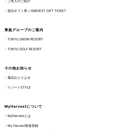
ご友人のご紹介
宿泊ギフト券｜HARVEST GIFT TICKET
東急グループのご案内
TOKYU SNOW RESORT
TOKYU GOLF RESORT
その他お知らせ
逸品おとりよせ
リゾートSTYLE
MyHarvestについて
MyHarvestとは
My Harvest新規登録