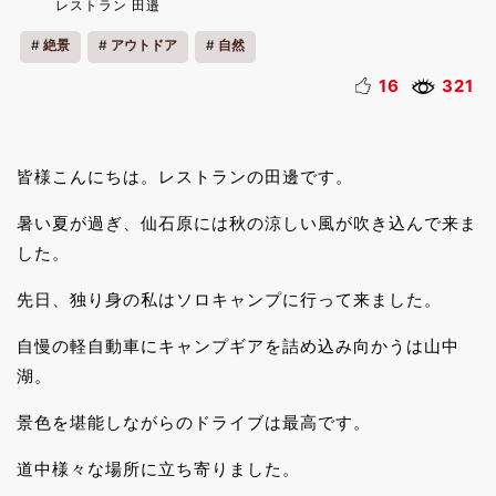
レストラン 田邉
絶景
アウトドア
自然
16
321
皆様こんにちは。レストランの田邊です。
暑い夏が過ぎ、仙石原には秋の涼しい風が吹き込んで来ま
した。
先日、独り身の私はソロキャンプに行って来ました。
自慢の軽自動車にキャンプギアを詰め込み向かうは山中
湖。
景色を堪能しながらのドライブは最高です。
道中様々な場所に立ち寄りました。