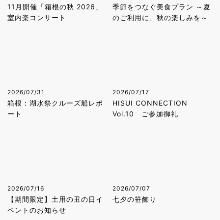
11月開催「箱根の秋 2026」
季節をつなぐ美食プラン ～夏
室内楽コンサート
のご利用に、秋の楽しみを～
2026/07/31
2026/07/17
箱根：湖水祭クルーズ船レポ
HISUI CONNECTION
ート
Vol.10 ご参加御礼
2026/07/16
2026/07/07
【期間限定】土用の丑の日イ
七夕の笹飾り
ベントのお知らせ