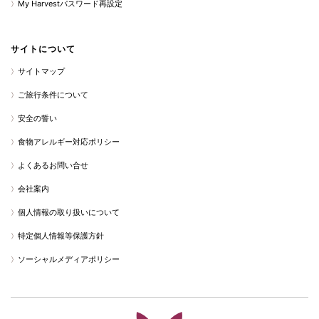
My Harvestパスワード再設定
サイトについて
サイトマップ
ご旅行条件について
安全の誓い
食物アレルギー対応ポリシー
よくあるお問い合せ
会社案内
個人情報の取り扱いについて
特定個人情報等保護方針
ソーシャルメディアポリシー