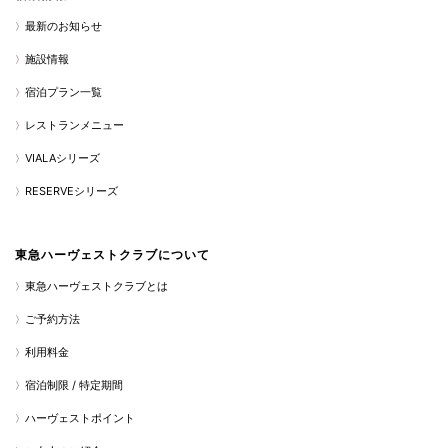
最新のお知らせ
施設情報
宿泊プラン一覧
レストランメニュー
VIALAシリーズ
RESERVEシリーズ
東急ハーヴェストクラブについて
東急ハーヴェストクラブとは
ご予約方法
利用料金
宿泊制限 / 特定期間
ハーヴェストポイント