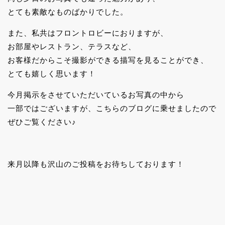
とても素敵なものばかりでした。
また、私共はフロントロビーにおりますが、
お部屋やレストラン、テラスなど、
お客様だからこそ撮影ができる描写を見ることができ、
とても嬉しく思います！
今月掲示をさせていただいているお写真の中から
一部ではございますが、こちらのブログに乗せましたので
ぜひご覧ください♪
来月以降も沢山のご投稿をお待ちしております！