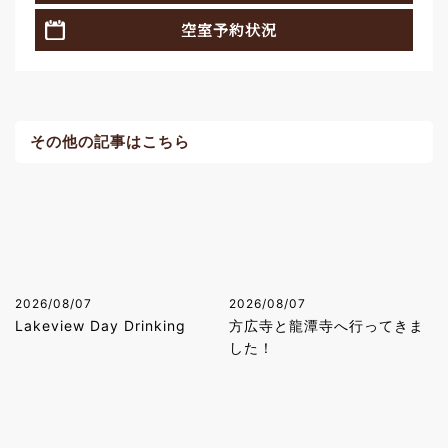
空室予約状況
その他の記事はこちら
2026/08/07
2026/08/07
Lakeview Day Drinking
方広寺と龍潭寺へ行ってきま
した！