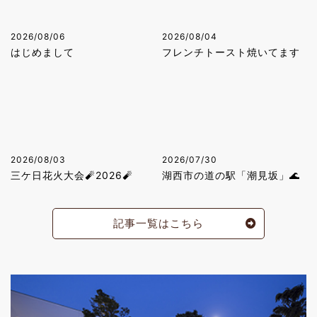
2026/08/06
2026/08/04
はじめまして
フレンチトースト焼いてます
2026/08/03
2026/07/30
三ケ日花火大会🧨2026🧨
湖西市の道の駅「潮見坂」🌊
記事一覧はこちら