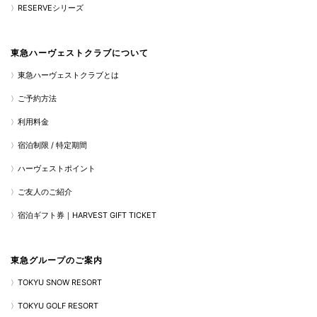
RESERVEシリーズ
東急ハーヴェストクラブについて
東急ハーヴェストクラブとは
ご予約方法
利用料金
宿泊制限 / 特定期間
ハーヴェストポイント
ご友人のご紹介
宿泊ギフト券｜HARVEST GIFT TICKET
東急グループのご案内
TOKYU SNOW RESORT
TOKYU GOLF RESORT