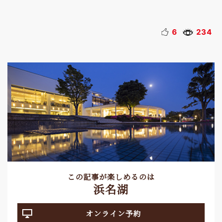
6
234
この記事が楽しめるのは
浜名湖
オンライン予約