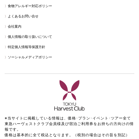
食物アレルギー対応ポリシー
よくあるお問い合せ
会社案内
個人情報の取り扱いについて
特定個人情報等保護方針
ソーシャルメディアポリシー
※当サイトに掲載している情報は、価格･プラン･イベント･ツアー全て
東急ハーヴェストクラブ会員様及び宿泊ご利用券をお持ちの方向けの情
報です。
価格は基本的に全て税込となります。（税別の場合はその旨を別記）