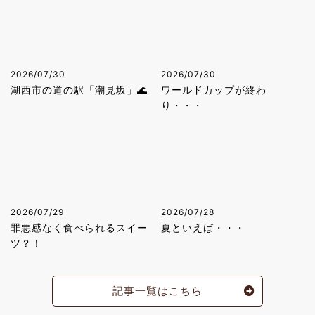
2026/07/30
2026/07/30
湖西市の道の駅「潮見坂」🌊
ワールドカップが終わ
り・・・
2026/07/29
2026/07/28
罪悪感なく食べられるスイー
夏といえば・・・
ツ？！
記事一覧はこちら