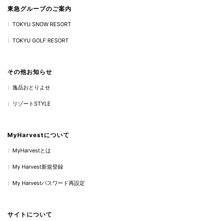
東急グループのご案内
TOKYU SNOW RESORT
TOKYU GOLF RESORT
その他お知らせ
逸品おとりよせ
リゾートSTYLE
MyHarvestについて
MyHarvestとは
My Harvest新規登録
My Harvestパスワード再設定
サイトについて