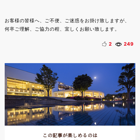
お客様の皆様へ、ご不便、ご迷惑をお掛け致しますが、
何卒ご理解、ご協力の程、宜しくお願い致します。
2
249
この記事が楽しめるのは