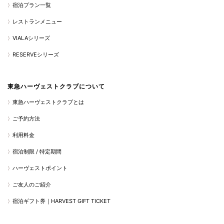
宿泊プラン一覧
レストランメニュー
VIALAシリーズ
RESERVEシリーズ
東急ハーヴェストクラブについて
東急ハーヴェストクラブとは
ご予約方法
利用料金
宿泊制限 / 特定期間
ハーヴェストポイント
ご友人のご紹介
宿泊ギフト券｜HARVEST GIFT TICKET