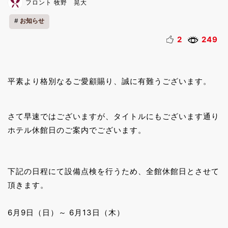
フロント 牧野 晃大
お知らせ
2
249
平素より格別なるご愛顧賜り、誠に有難うございます。
さて早速ではございますが、タイトルにもございます通り
ホテル休館日のご案内でございます。
下記の日程にて設備点検を行うため、全館休館日とさせて
頂きます。
6月9日（日）～ 6月13日（木）