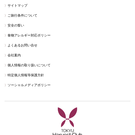
サイトマップ
ご旅行条件について
安全の誓い
食物アレルギー対応ポリシー
よくあるお問い合せ
会社案内
個人情報の取り扱いについて
特定個人情報等保護方針
ソーシャルメディアポリシー