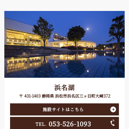
浜名湖
〒 431-1403 静岡県 浜松市浜名区三ヶ日町大崎372
施設サイトはこちら
053-526-1093
TEL.