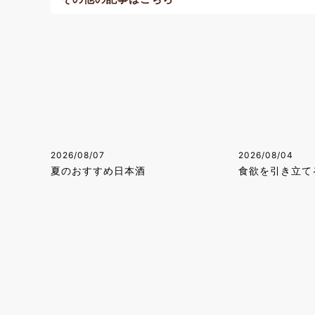
2026/08/07
2026/08/04
夏のおすすめ日本酒
食欲を引き立て