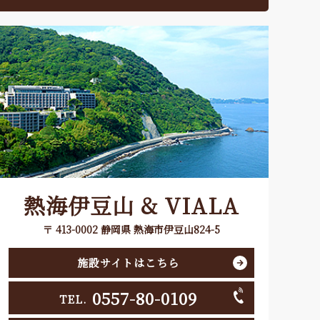
熱海伊豆山 & VIALA
〒 413-0002 静岡県 熱海市伊豆山824-5
施設サイトはこちら
0557-80-0109
TEL.