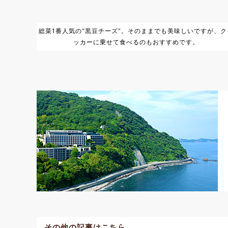
総菜1番人気の“黒豆チーズ”。そのままでも美味しいですが、ク
ッカーに乗せて食べるのもおすすめです。
その他の記事はこちら