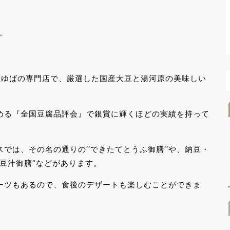
✨
生ゆばの専門店で、厳選した国産大豆と湯河原の美味しい
める『全国豆腐品評会』で銀賞に輝くほどの実績を持って
では、その名の通りの‘‘できたてとうふ御膳‘‘や、納豆・
豆汁御膳“などがあります。
ーツもあるので、食後のデザートも楽しむことができま