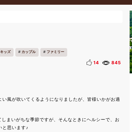
キッズ
カップル
ファミリー
14
845
よい風が吹いてくるようになりましたが、皆様いかがお過
てしまいがちな季節ですが、そんなときにヘルシーで、お
いと思います♪