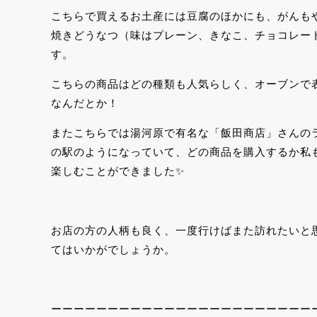
こちらで買えるお土産には豆腐のほかにも、がんも
焼きどうなつ（味はプレーン、きなこ、チョコレー
す。
こちらの商品はどの種類も人気らしく、オーブンで
なんだとか！
またこちらでは湯河原で有名な「飯田商店」さんの
の駅のようになっていて、どの商品を購入するか私
楽しむことができました✨
お店の方の人柄も良く、一度行けばまた訪れたいと
てはいかがでしょうか。
ーーーーーーーーーーーーーーーーーーーーーーー