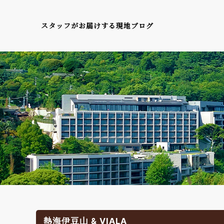
スタッフがお届けする現地ブログ
熱海伊豆山 & VIALA