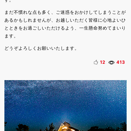
まだ不慣れな点も多く、ご迷惑をおかけしてしまうことが
あるかもしれませんが、お越しいただく皆様に心地よいひ
とときをお過ごしいただけるよう、一生懸命努めてまいり
ます。
どうぞよろしくお願いいたします。
12
413