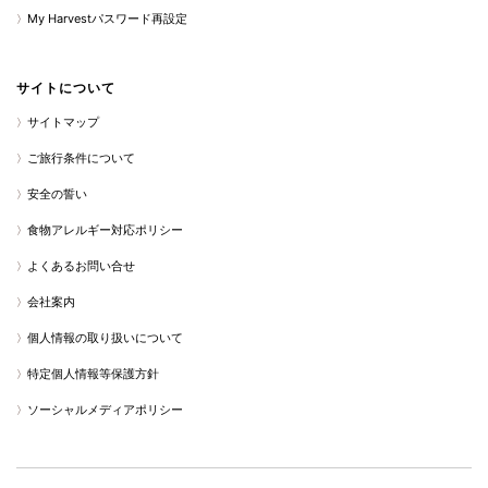
My Harvestパスワード再設定
サイトについて
サイトマップ
ご旅行条件について
安全の誓い
食物アレルギー対応ポリシー
よくあるお問い合せ
会社案内
個人情報の取り扱いについて
特定個人情報等保護方針
ソーシャルメディアポリシー