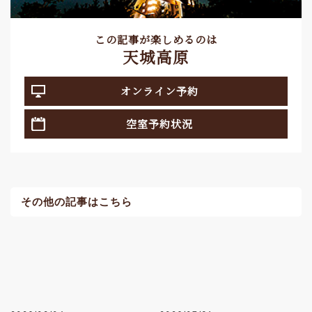
この記事が楽しめるのは
天城高原
オンライン予約
空室予約状況
その他の記事はこちら