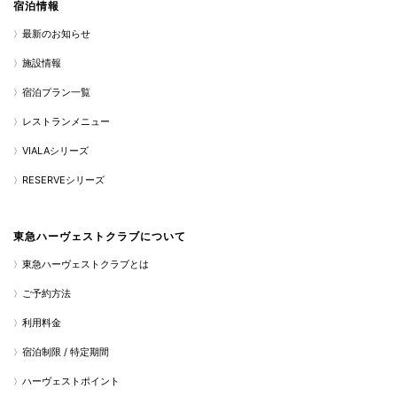
宿泊情報
最新のお知らせ
施設情報
宿泊プラン一覧
レストランメニュー
VIALAシリーズ
RESERVEシリーズ
東急ハーヴェストクラブについて
東急ハーヴェストクラブとは
ご予約方法
利用料金
宿泊制限 / 特定期間
ハーヴェストポイント