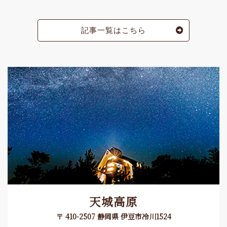
記事一覧はこちら
天城高原
〒 410-2507 静岡県 伊豆市冷川1524