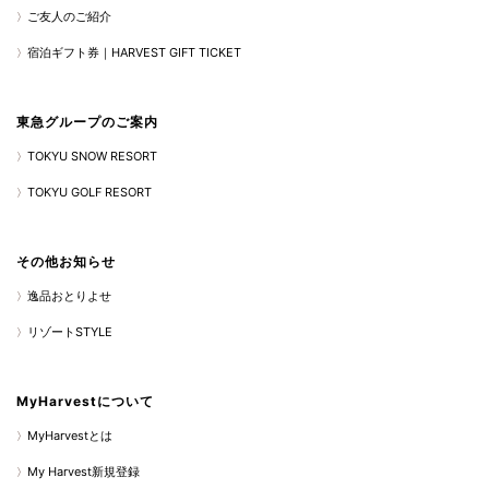
ご友人のご紹介
宿泊ギフト券｜HARVEST GIFT TICKET
東急グループのご案内
TOKYU SNOW RESORT
TOKYU GOLF RESORT
その他お知らせ
逸品おとりよせ
リゾートSTYLE
MyHarvestについて
MyHarvestとは
My Harvest新規登録