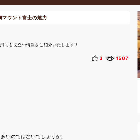
湖マウント富士の魅力
用にも役立つ情報をご紹介いたします！
3
1507
も多いのではないでしょうか。