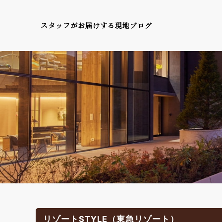
スタッフがお届けする現地ブログ
リゾートSTYLE（東急リゾート）