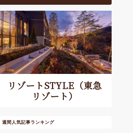
リゾートSTYLE（東急
リゾート）
週間人気記事ランキング