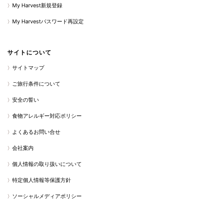
My Harvest新規登録
My Harvestパスワード再設定
サイトについて
サイトマップ
ご旅行条件について
安全の誓い
食物アレルギー対応ポリシー
よくあるお問い合せ
会社案内
個人情報の取り扱いについて
特定個人情報等保護方針
ソーシャルメディアポリシー