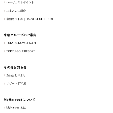
ハーヴェストポイント
ご友人のご紹介
宿泊ギフト券｜HARVEST GIFT TICKET
東急グループのご案内
TOKYU SNOW RESORT
TOKYU GOLF RESORT
その他お知らせ
逸品おとりよせ
リゾートSTYLE
MyHarvestについて
MyHarvestとは