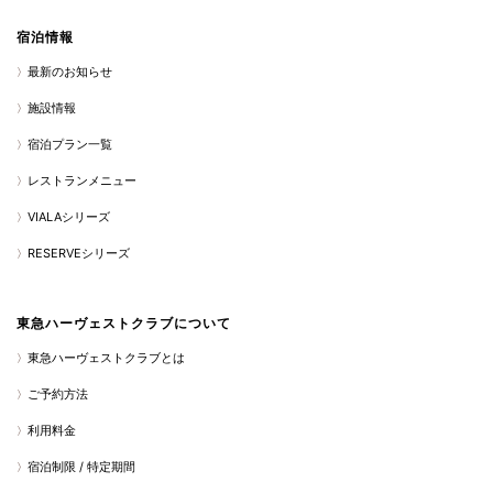
宿泊情報
最新のお知らせ
施設情報
宿泊プラン一覧
レストランメニュー
VIALAシリーズ
RESERVEシリーズ
東急ハーヴェストクラブについて
東急ハーヴェストクラブとは
ご予約方法
利用料金
宿泊制限 / 特定期間