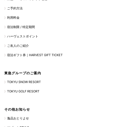
ご予約方法
利用料金
宿泊制限 / 特定期間
ハーヴェストポイント
ご友人のご紹介
宿泊ギフト券｜HARVEST GIFT TICKET
東急グループのご案内
TOKYU SNOW RESORT
TOKYU GOLF RESORT
その他お知らせ
逸品おとりよせ