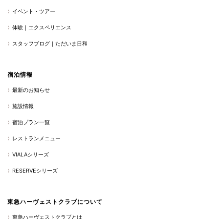
イベント・ツアー
体験｜エクスペリエンス
スタッフブログ｜ただいま日和
宿泊情報
最新のお知らせ
施設情報
宿泊プラン一覧
レストランメニュー
VIALAシリーズ
RESERVEシリーズ
東急ハーヴェストクラブについて
東急ハーヴェストクラブとは