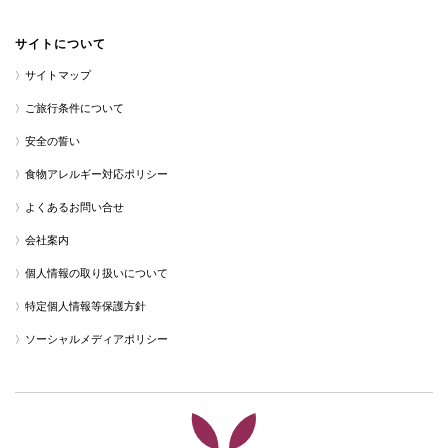
サイトについて
サイトマップ
ご旅行条件について
安全の誓い
食物アレルギー対応ポリシー
よくあるお問い合せ
会社案内
個人情報の取り扱いについて
特定個人情報等保護方針
ソーシャルメディアポリシー