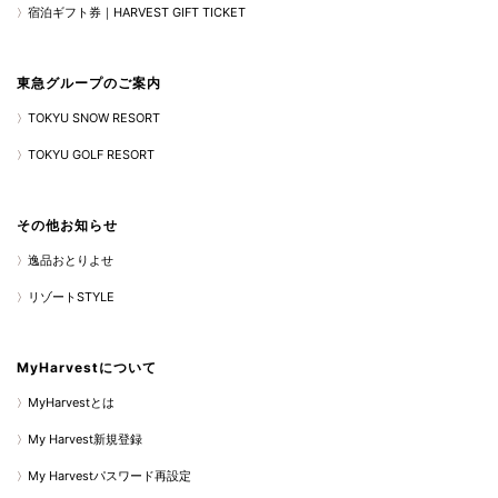
宿泊ギフト券｜HARVEST GIFT TICKET
東急グループのご案内
TOKYU SNOW RESORT
TOKYU GOLF RESORT
その他お知らせ
逸品おとりよせ
リゾートSTYLE
MyHarvestについて
MyHarvestとは
My Harvest新規登録
My Harvestパスワード再設定