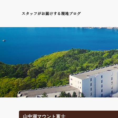
スタッフがお届けする現地ブログ
山中湖マウント富士