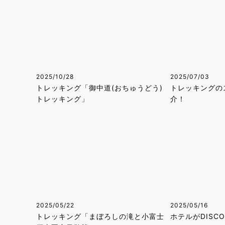
2025/10/28
2025/07/03
トレッキング「御中道(おちゅうどう)
トレッキングの
トレッキング」
介！
2025/05/22
2025/05/16
トレッキング「まぼろしの滝と小富士
ホテルがDISC