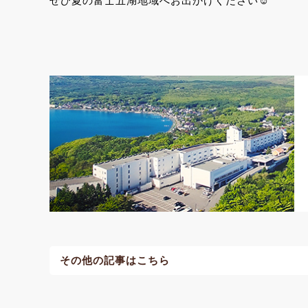
ぜひ夏の富士五湖地域へお出かけください☺
その他の記事はこちら