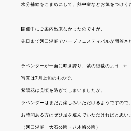
水分補給をこまめにして、熱中症などお気をつけく
開催中にご案内出来なかったのですが、
先日まで河口湖畔でハーブフェスティバルが開催さ
ラベンダーが一面に咲き誇り、紫の絨毯のよう…✨
写真は7月上旬のもので、
紫陽花は見頃を過ぎてしまいましたが、
ラベンダーはまだお楽しみいただけるようですので
お時間ある方はぜひ足を運んでいただければと思い
（河口湖畔 大石公園・八木崎公園）