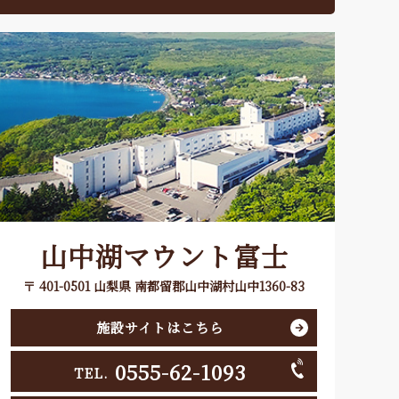
山中湖マウント富士
〒 401-0501 山梨県 南都留郡山中湖村山中1360-83
施設サイトはこちら
0555-62-1093
TEL.