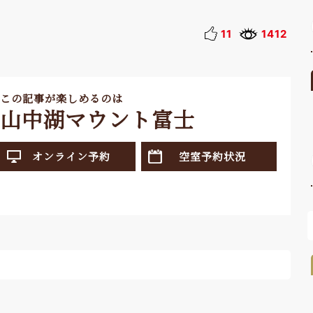
11
1412
この記事が楽しめるのは
山中湖マウント富士
オンライン予約
空室予約状況