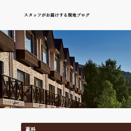
スタッフがお届けする現地ブログ
蓼科