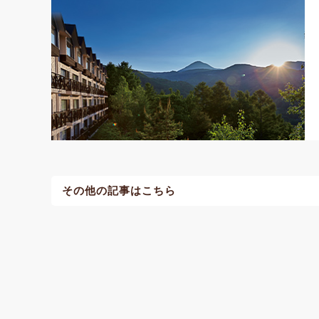
その他の記事はこちら