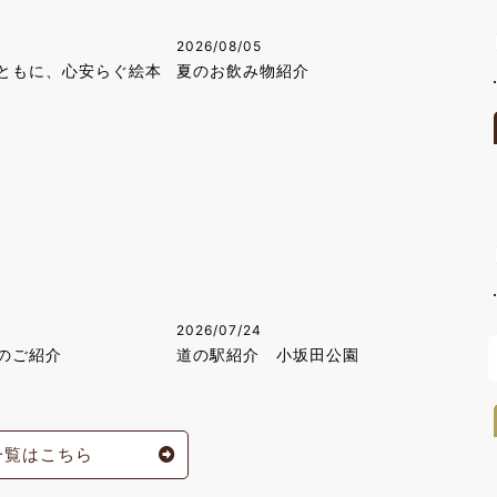
2026/08/05
ともに、心安らぐ絵本
夏のお飲み物紹介
2026/07/24
のご紹介
道の駅紹介 小坂田公園
一覧はこちら