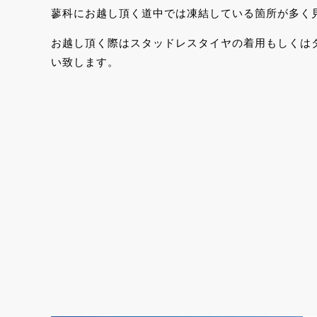
蓼科にお越し頂く道中では凍結している箇所が多く
お越し頂く際はスタッドレスタイヤの着用もしくは
い致します。