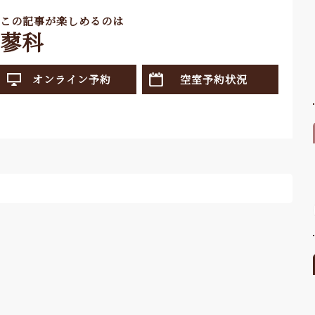
この記事が楽しめるのは
蓼科
オンライン予約
空室予約状況