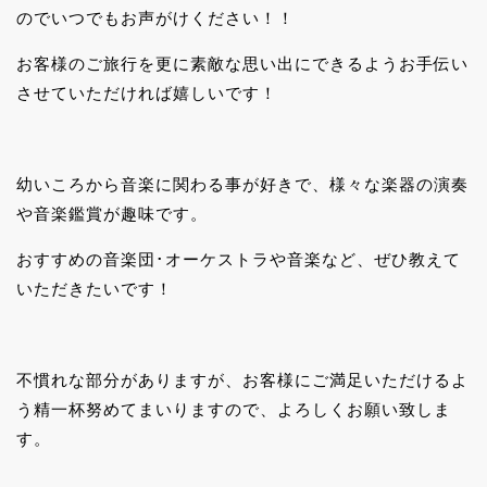
のでいつでもお声がけください！！
お客様のご旅行を更に素敵な思い出にできるようお手伝い
させていただければ嬉しいです！
幼いころから音楽に関わる事が好きで、様々な楽器の演奏
や音楽鑑賞が趣味です。
おすすめの音楽団･オーケストラや音楽など、ぜひ教えて
いただきたいです！
不慣れな部分がありますが、お客様にご満足いただけるよ
う精一杯努めてまいりますので、よろしくお願い致しま
す。