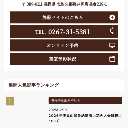
〒 389-0111 長野県 北佐久郡軽井沢町長倉238-1
施設サイトはこちら
0267-31-5381
TEL.
オンライン予約
空室予約状況
週間人気記事ランキング
1
熱海伊豆山 & VIALA
2025/12/10
2026年伊豆山温泉納涼海上花火大会日程に
ついて