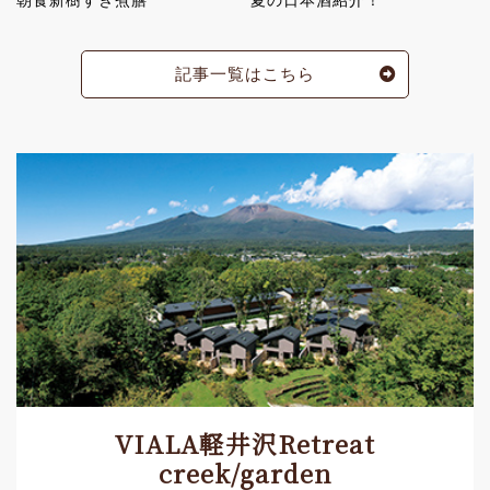
記事一覧はこちら
VIALA軽井沢Retreat
creek/garden