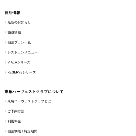
宿泊情報
最新のお知らせ
施設情報
宿泊プラン一覧
レストランメニュー
VIALAシリーズ
RESERVEシリーズ
東急ハーヴェストクラブについて
東急ハーヴェストクラブとは
ご予約方法
利用料金
宿泊制限 / 特定期間