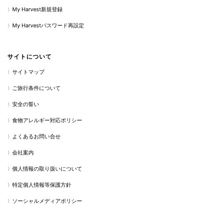
My Harvest新規登録
My Harvestパスワード再設定
サイトについて
サイトマップ
ご旅行条件について
安全の誓い
食物アレルギー対応ポリシー
よくあるお問い合せ
会社案内
個人情報の取り扱いについて
特定個人情報等保護方針
ソーシャルメディアポリシー