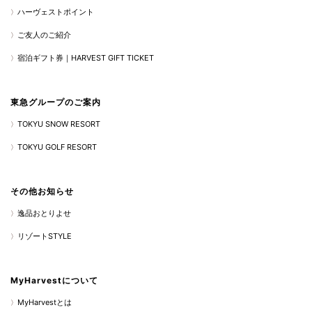
ハーヴェストポイント
ご友人のご紹介
宿泊ギフト券｜HARVEST GIFT TICKET
東急グループのご案内
TOKYU SNOW RESORT
TOKYU GOLF RESORT
その他お知らせ
逸品おとりよせ
リゾートSTYLE
MyHarvestについて
MyHarvestとは