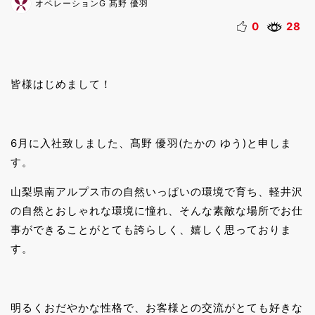
オペレーションG 髙野 優羽
0
28
皆様はじめまして！
6月に入社致しました、髙野 優羽(たかの ゆう)と申しま
す。
山梨県南アルプス市の自然いっぱいの環境で育ち、軽井沢
の自然とおしゃれな環境に憧れ、そんな素敵な場所でお仕
事ができることがとても誇らしく、嬉しく思っておりま
す。
明るくおだやかな性格で、お客様との交流がとても好きな