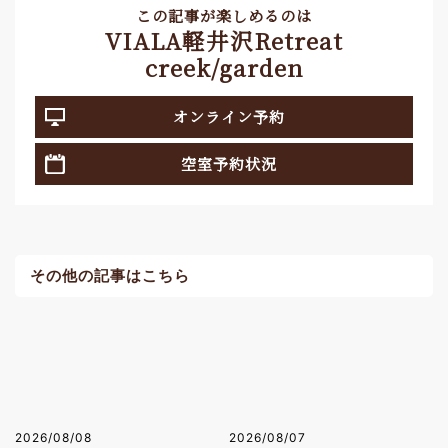
この記事が楽しめるのは
VIALA軽井沢Retreat
creek/garden
オンライン予約
空室予約状況
その他の記事はこちら
2026/08/08
2026/08/07