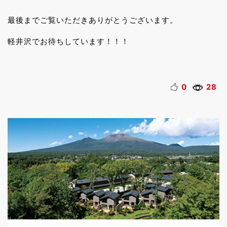
最後までご覧いただきありがとうございます。
軽井沢でお待ちしています！！！
0
28